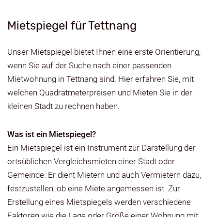
Mietspiegel für Tettnang
Unser Mietspiegel bietet Ihnen eine erste Orientierung,
wenn Sie auf der Suche nach einer passenden
Mietwohnung in Tettnang sind. Hier erfahren Sie, mit
welchen Quadratmeterpreisen und Mieten Sie in der
kleinen Stadt zu rechnen haben.
Was ist ein Mietspiegel?
Ein Mietspiegel ist ein Instrument zur Darstellung der
ortsüblichen Vergleichsmieten einer Stadt oder
Gemeinde. Er dient Mietern und auch Vermietern dazu,
festzustellen, ob eine Miete angemessen ist. Zur
Erstellung eines Mietspiegels werden verschiedene
Faktoren wie die Lage oder Größe einer Wohnung mit