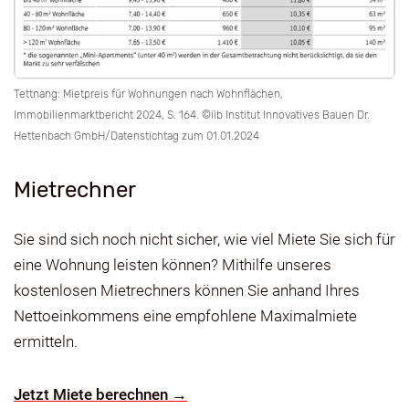
Tettnang: Mietpreis für Wohnungen nach Wohnflächen,
Immobilienmarktbericht 2024, S. 164. ©iib Institut Innovatives Bauen Dr.
Hettenbach GmbH/Datenstichtag zum 01.01.2024
Mietrechner
Sie sind sich noch nicht sicher, wie viel Miete Sie sich für
eine Wohnung leisten können? Mithilfe unseres
kostenlosen Mietrechners können Sie anhand Ihres
Nettoeinkommens eine empfohlene Maximalmiete
ermitteln.
Jetzt Miete berechnen →