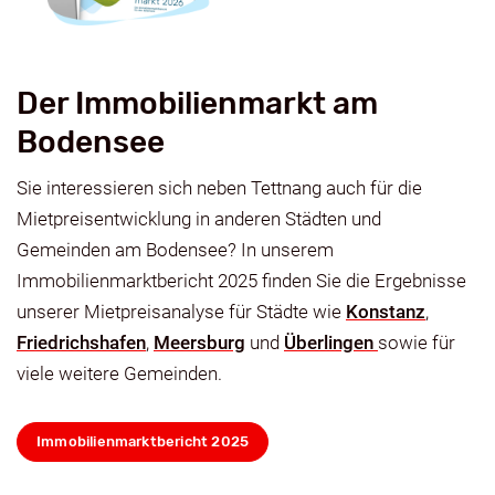
Der Immobilienmarkt am
Bodensee
Sie interessieren sich neben Tettnang auch für die
Mietpreisentwicklung in anderen Städten und
Gemeinden am Bodensee? In unserem
Immobilienmarktbericht 2025 finden Sie die Ergebnisse
unserer Mietpreisanalyse für Städte wie
Konstanz
,
Friedrichshafen
,
Meersburg
und
Überlingen
sowie für
viele weitere Gemeinden.
Immobilienmarktbericht 2025