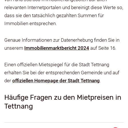
relevanten Internetportalen und bereinigt diese Werte so,
dass sie den tatsächlich gezahlten Summen für
Immobilien entsprechen.
Genaue Informationen zur Datenerhebung finden Sie in
unserem
Immobilienmarktbericht 2024
auf Seite 16.
Einen offiziellen Mietspiegel für die Stadt Tettnang
erhalten Sie bei der entsprechenden Gemeinde und auf
der
offiziellen Homepage der Stadt Tettnang
.
Häufige Fragen zu den Mietpreisen in
Tettnang