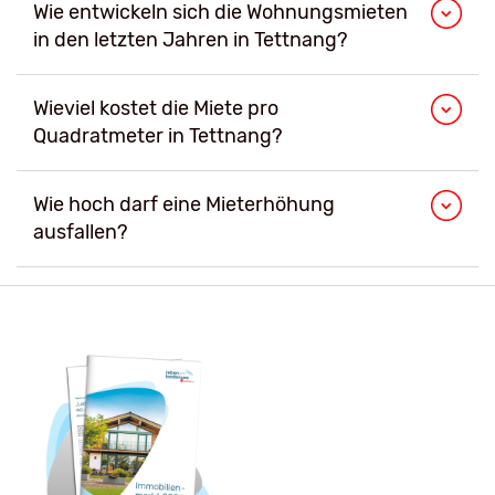
Wie entwickeln sich die Wohnungsmieten
in den letzten Jahren in Tettnang?
Wieviel kostet die Miete pro
Quadratmeter in Tettnang?
Wie hoch darf eine Mieterhöhung
ausfallen?