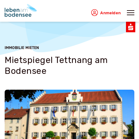
Anmelden
IMMOBILIE MIETEN
Mietspiegel Tettnang am
Bodensee