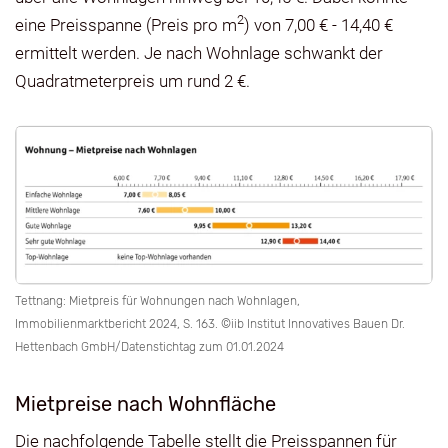
2
eine Preisspanne (Preis pro m
) von 7,00 € - 14,40 €
ermittelt werden. Je nach Wohnlage schwankt der
Quadratmeterpreis um rund 2 €.
Tettnang: Mietpreis für Wohnungen nach Wohnlagen,
Immobilienmarktbericht 2024, S. 163. ©iib Institut Innovatives Bauen Dr.
Hettenbach GmbH/Datenstichtag zum 01.01.2024
Mietpreise nach Wohnfläche
Die nachfolgende Tabelle stellt die Preisspannen für