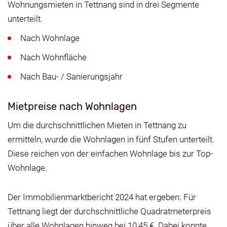
Wohnungsmieten in Tettnang sind in drei Segmente
unterteilt.
Nach Wohnlage
Nach Wohnfläche
Nach Bau- / Sanierungsjahr
Mietpreise nach Wohnlagen
Um die durchschnittlichen Mieten in Tettnang zu
ermitteln, wurde die Wohnlagen in fünf Stufen unterteilt.
Diese reichen von der einfachen Wohnlage bis zur Top-
Wohnlage.
Der Immobilienmarktbericht 2024 hat ergeben: Für
Tettnang liegt der durchschnittliche Quadratmeterpreis
über alle Wohnlagen hinweg bei 10,45 €. Dabei konnte