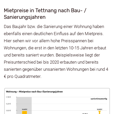
Mietpreise in Tettnang nach Bau- /
Sanierungsjahren
Das Baujahr bzw. die Sanierung einer Wohnung haben
ebenfalls einen deutlichen Einfluss auf den Mietpreis.
Hier sehen wir vor allem hohe Preisspannen bei
Wohnungen, die erst in den letzten 10-15 Jahren erbaut
und bereits saniert wurden. Beispielsweise liegt der
Preisunterschied bei bis 2020 erbauten und bereits
sanierten gegenüber unsanierten Wohnungen bei rund 4
€ pro Quadratmeter.