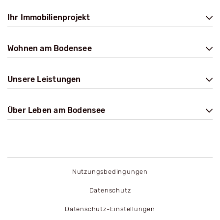
Ihr Immobilienprojekt
Wohnen am Bodensee
Unsere Leistungen
Über Leben am Bodensee
Nutzungsbedingungen
Datenschutz
Datenschutz-Einstellungen