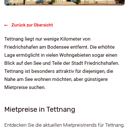
Zurück zur Übersicht
Tettnang liegt nur wenige Kilometer von
Friedrichshafen am Bodensee entfernt. Die erhöhte
Lage ermöglicht in vielen Wohngebieten sogar einen
Blick auf den See und Teile der Stadt Friedrichshafen.
Tettnang ist besonders attraktiv für diejenigen, die
Nahe am See wohnen möchten, aber günstigere
Mietpreise suchen.
Mietpreise in Tettnang
Entdecken Sie die aktuellen Mietpreistrends für Tettnang.