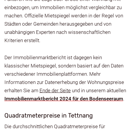
einbezogen, um Immobilien möglichst vergleichbar zu
machen. Offizielle Mietspiegel werden in der Regel von
Städten oder Gemeinden herausgegeben und von
unabhängigen Experten nach wissenschaftlichen
Kriterien erstellt.
Der Immobilienmarktbericht ist dagegen kein
klassischer Mietspiegel, sondern basiert auf den Daten
verschiedener Immobilienplattformen. Mehr
Informationen zur Datenerhebung der Wohnungspreise
erhalten Sie am
Ende der Seite
und in unserem aktuellen
Immobilienmarktbericht 2024 für den Bodenseeraum
.
Quadratmeterpreise in Tettnang
Die durchschnittlichen Quadratmeterpreise für