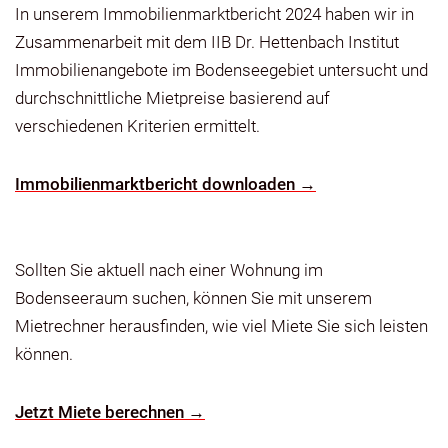
In unserem Immobilienmarktbericht 2024 haben wir in
Zusammenarbeit mit dem IIB Dr. Hettenbach Institut
Immobilienangebote im Bodenseegebiet untersucht und
durchschnittliche Mietpreise basierend auf
verschiedenen Kriterien ermittelt.
Immobilienmarktbericht downloaden →
Sollten Sie aktuell nach einer Wohnung im
Bodenseeraum suchen, können Sie mit unserem
Mietrechner herausfinden, wie viel Miete Sie sich leisten
können.
Jetzt Miete berechnen →