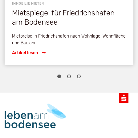
IMMOBILIE MIETEN
Mietspiegel für Friedrichshafen
am Bodensee
Mietpreise in Friedrichshafen nach Wohnlage, Wohnfläche
und Baujahr.
Artikel lesen