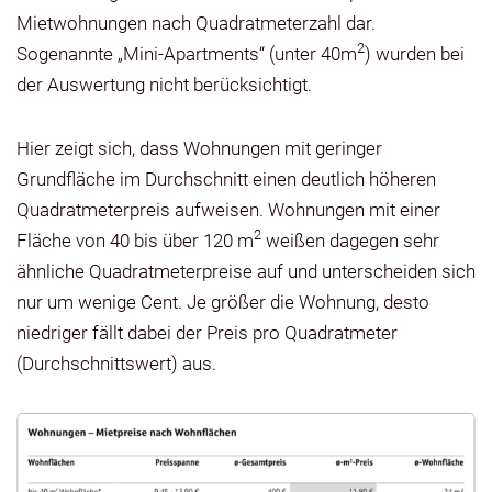
Mietwohnungen nach Quadratmeterzahl dar.
2
Sogenannte „Mini-Apartments“ (unter 40m
) wurden bei
der Auswertung nicht berücksichtigt.
Hier zeigt sich, dass Wohnungen mit geringer
Grundfläche im Durchschnitt einen deutlich höheren
Quadratmeterpreis aufweisen. Wohnungen mit einer
2
Fläche von 40 bis über 120 m
weißen dagegen sehr
ähnliche Quadratmeterpreise auf und unterscheiden sich
nur um wenige Cent. Je größer die Wohnung, desto
niedriger fällt dabei der Preis pro Quadratmeter
(Durchschnittswert) aus.