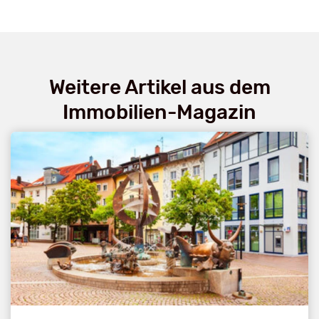
Weitere Artikel aus dem
Immobilien-Magazin