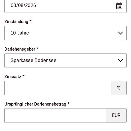
Zinsbindung *
Darlehensgeber *
Zinssatz *
%
Ursprünglicher Darlehensbetrag *
EUR