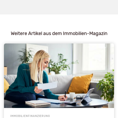
Weitere Artikel aus dem Immobilien-Magazin
IMMOBILIENFINANZIERUNG