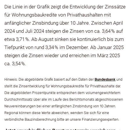
Die Linie in der Grafik zeigt die Entwicklung der Zinssätze
für Wohnungsbaukredite von Privathaushalten mit
anfänglicher Zinsbindung über 10 Jahre. Zwischen April
2024 und Juli 2024 steigen die Zinsen von ca. 3,64 % auf
etwa 3,71 %. Ab August sinken sie kontinuierlich bis zum
Tiefpunkt von rund 3,34 % im Dezember. Ab Januar 2025
steigen die Zinsen wieder und erreichen im März 2025
ca. 3,54 %.
Hinweis: Die abgebildete Grafik basiert auf den Daten der
Bundesbank
und
stellt die Zinsentwicklung für Wohnungsbaukredite für Privathaushalte dar.
Die abgebildeten Prozentpunkte entsprechen dem volumengewichtetem
Durchschnittssatz über alle im Laufe des Berichtsmonats abgeschlossenen
Neuvereinbarungen bei einer anfänglichen Zinsbindung von 10 Jahren.
Regional können diese Werte abweichen, wenden Sie sich für eine
verbindliche Bauzinsberechnung bitte an unsere Finanzierungsexperten.