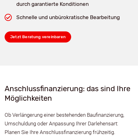
durch garantierte Konditionen
Schnelle und unbürokratische Bearbeitung
Jetzt Beratung vereinbaren
Anschlussfinanzierung: das sind Ihre
Möglichkeiten
Ob Verlängerung einer bestehenden Baufinanzierung,
Umschuldung oder Anpassung Ihrer Darlehensart:
Planen Sie Ihre Anschlussfinanzierung frühzeitig.