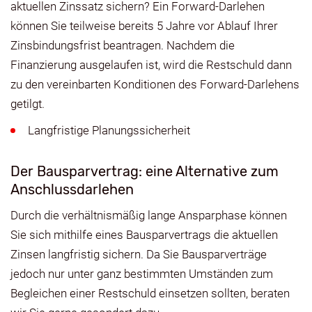
aktuellen Zinssatz sichern? Ein Forward-Darlehen
können Sie teilweise bereits 5 Jahre vor Ablauf Ihrer
Zinsbindungsfrist beantragen. Nachdem die
Finanzierung ausgelaufen ist, wird die Restschuld dann
zu den vereinbarten Konditionen des Forward-Darlehens
getilgt.
Langfristige Planungssicherheit
Der Bausparvertrag: eine Alternative zum
Anschlussdarlehen
Durch die verhältnismäßig lange Ansparphase können
Sie sich mithilfe eines Bausparvertrags die aktuellen
Zinsen langfristig sichern. Da Sie Bausparverträge
jedoch nur unter ganz bestimmten Umständen zum
Begleichen einer Restschuld einsetzen sollten, beraten