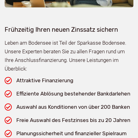
Frühzeitig Ihren neuen Zinssatz sichern
Leben am Bodensee ist Teil der Sparkasse Bodensee.
Unsere Experten beraten Sie zu allen Fragen rund um
Ihre Anschlussfinanzierung. Unsere Leistungen im
Überblick:
Attraktive Finanzierung
Effiziente Ablösung bestehender Bankdarlehen
Auswahl aus Konditionen von über 200 Banken
Freie Auswahl des Festzinses bis zu 20 Jahren
Planungssicherheit und finanzieller Spielraum