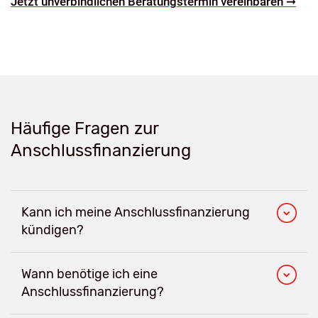
Jetzt unverbindlichen Beratungstermin vereinbaren ➞
Häufige Fragen zur
Anschlussfinanzierung
Kann ich meine Anschlussfinanzierung
kündigen?
Wann benötige ich eine
Anschlussfinanzierung?