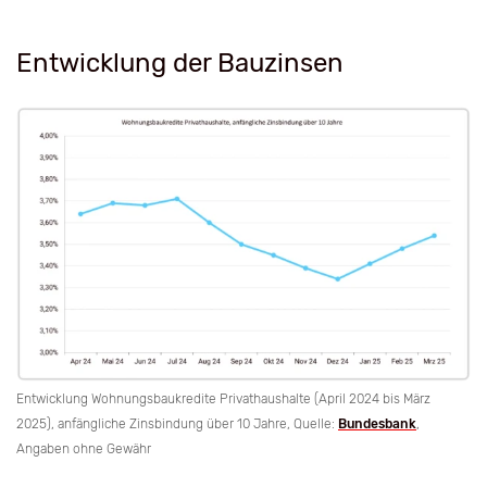
Entwicklung der Bauzinsen
Entwicklung Wohnungsbaukredite Privathaushalte (April 2024 bis März
2025), anfängliche Zinsbindung über 10 Jahre, Quelle:
Bundesbank
,
Angaben ohne Gewähr