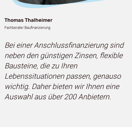
Thomas Thalheimer
Fachberater Baufinanzierung
Bei einer Anschlussfinanzierung sind
neben den günstigen Zinsen, flexible
Bausteine, die zu Ihren
Lebenssituationen passen, genauso
wichtig. Daher bieten wir Ihnen eine
Auswahl aus über 200 Anbietern.