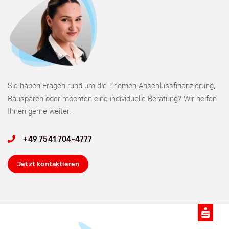
Sie haben Fragen rund um die Themen Anschlussfinanzierung,
Bausparen oder möchten eine individuelle Beratung? Wir helfen
Ihnen gerne weiter.
+49 7541 704-4777
Jetzt kontaktieren