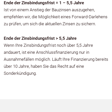
Ende der Zinsbindungsfrist = 1 – 5,5 Jahre
Ist von einem Anstieg der Bauzinsen auszugehen,
empfehlen wir, die Möglichkeit eines Forward-Darlehens
zu prüfen, um sich die aktuellen Zinsen zu sichern.
Ende der Zinsbindungsfrist > 5,5 Jahre
Wenn Ihre Zinsbindungsfrist noch über 5,5 Jahre
andauert, ist eine Anschlussfinanzierung nur in
Ausnahmefällen möglich. Läuft Ihre Finanzierung bereits
über 10 Jahre, haben Sie das Recht auf eine
Sonderkündigung.