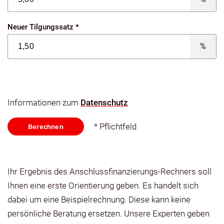
Neuer Tilgungssatz *
%
Informationen zum
Datenschutz
* Pflichtfeld
Ihr Ergebnis des Anschlussfinanzierungs-Rechners soll
Ihnen eine erste Orientierung geben. Es handelt sich
dabei um eine Beispielrechnung. Diese kann keine
persönliche Beratung ersetzen. Unsere Experten geben