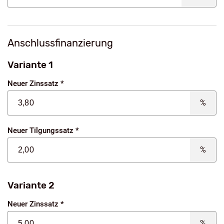
Anschlussfinanzierung
Variante 1
Neuer Zinssatz *
%
Neuer Tilgungssatz *
%
Variante 2
Neuer Zinssatz *
%