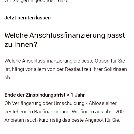
wir Sie gerne gesondert dazu.
Jetzt beraten lassen
Welche Anschlussfinanzierung passt
zu Ihnen?
Welche Anschlussfinanzierung die beste Option für Sie
ist, hängt vor allem von der Restlaufzeit Ihrer Sollzinsen
ab.
Ende der Zinsbindungsfrist < 1 Jahr
Ob Verlängerung oder Umschuldung / Ablöse einer
bestehenden Baufinanzierung: Wir finden aus über 200
Anbietern auch kurzfristig das beste Angebot für Sie.