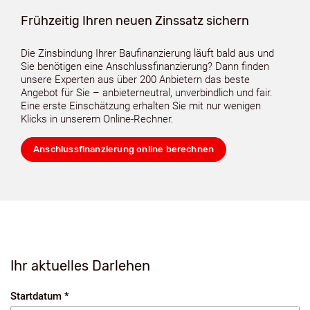
Frühzeitig Ihren neuen Zinssatz sichern
Die Zinsbindung Ihrer Baufinanzierung läuft bald aus und
Sie benötigen eine Anschlussfinanzierung? Dann finden
unsere Experten aus über 200 Anbietern das beste
Angebot für Sie – anbieterneutral, unverbindlich und fair.
Eine erste Einschätzung erhalten Sie mit nur wenigen
Klicks in unserem Online-Rechner.
Anschlussfinanzierung online berechnen
Ihr aktuelles Darlehen
Startdatum *