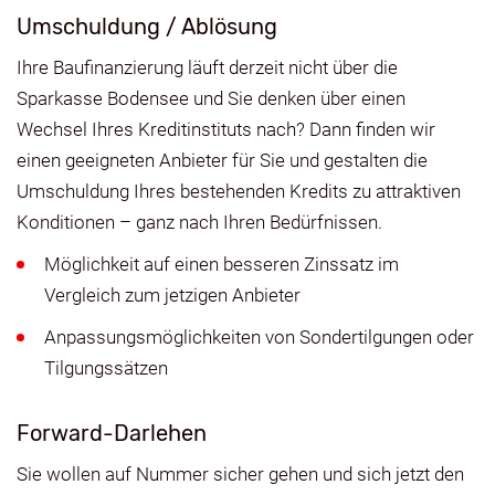
Umschuldung / Ablösung
Ihre Baufinanzierung läuft derzeit nicht über die
Sparkasse Bodensee und Sie denken über einen
Wechsel Ihres Kreditinstituts nach? Dann finden wir
einen geeigneten Anbieter für Sie und gestalten die
Umschuldung Ihres bestehenden Kredits zu attraktiven
Konditionen – ganz nach Ihren Bedürfnissen.
Möglichkeit auf einen besseren Zinssatz im
Vergleich zum jetzigen Anbieter
Anpassungsmöglichkeiten von Sondertilgungen oder
Tilgungssätzen
Forward-Darlehen
Sie wollen auf Nummer sicher gehen und sich jetzt den