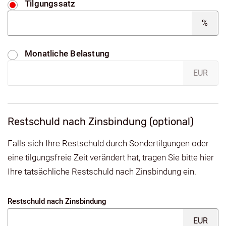
Tilgungssatz
%
Monatliche Belastung
EUR
Restschuld nach Zinsbindung (optional)
Falls sich Ihre Restschuld durch Sondertilgungen oder
eine tilgungsfreie Zeit verändert hat, tragen Sie bitte hier
Ihre tatsächliche Restschuld nach Zinsbindung ein.
Restschuld nach Zinsbindung
EUR