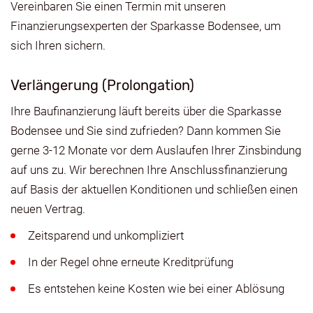
Vereinbaren Sie einen Termin mit unseren
Finanzierungsexperten der Sparkasse Bodensee, um
sich Ihren sichern.
Verlängerung (Prolongation)
Ihre Baufinanzierung läuft bereits über die Sparkasse
Bodensee und Sie sind zufrieden? Dann kommen Sie
gerne 3-12 Monate vor dem Auslaufen Ihrer Zinsbindung
auf uns zu. Wir berechnen Ihre Anschlussfinanzierung
auf Basis der aktuellen Konditionen und schließen einen
neuen Vertrag.
Zeitsparend und unkompliziert
In der Regel ohne erneute Kreditprüfung
Es entstehen keine Kosten wie bei einer Ablösung