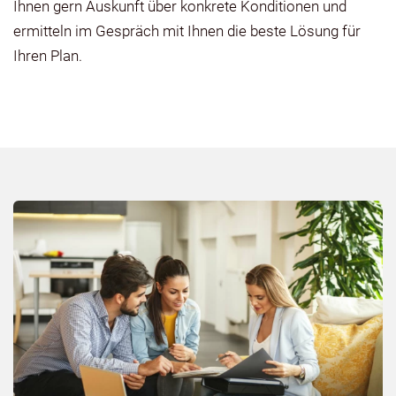
Ihnen gern Auskunft über konkrete Konditionen und
ermitteln im Gespräch mit Ihnen die beste Lösung für
Ihren Plan.