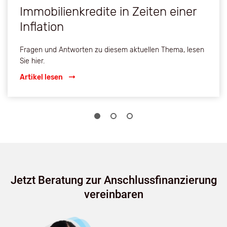
Immobilienkredite in Zeiten einer
Inflation
Fragen und Antworten zu diesem aktuellen Thema, lesen
Sie hier.
Artikel lesen
Jetzt Beratung zur Anschlussfinanzierung
vereinbaren