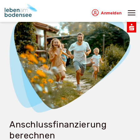
Anmelden
Anschlussfinanzierung
berechnen