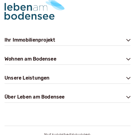
Ihr Immobilienprojekt
Wohnen am Bodensee
Unsere Leistungen
Über Leben am Bodensee
Nutzungsbedingungen