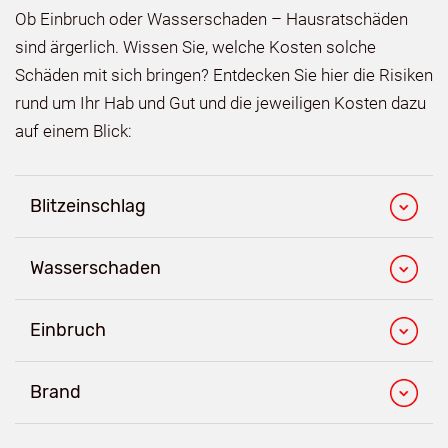
Ob Einbruch oder Wasserschaden – Hausratschäden
sind ärgerlich. Wissen Sie, welche Kosten solche
Schäden mit sich bringen? Entdecken Sie hier die Risiken
rund um Ihr Hab und Gut und die jeweiligen Kosten dazu
auf einem Blick:
Blitzeinschlag
Wasserschaden
Einbruch
Brand