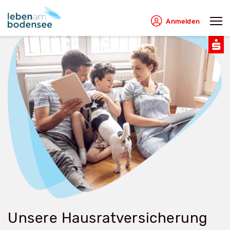
Anmelden
Unsere Hausratversicherung