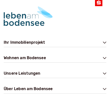
Ihr Immobilienprojekt
Wohnen am Bodensee
Unsere Leistungen
Über Leben am Bodensee