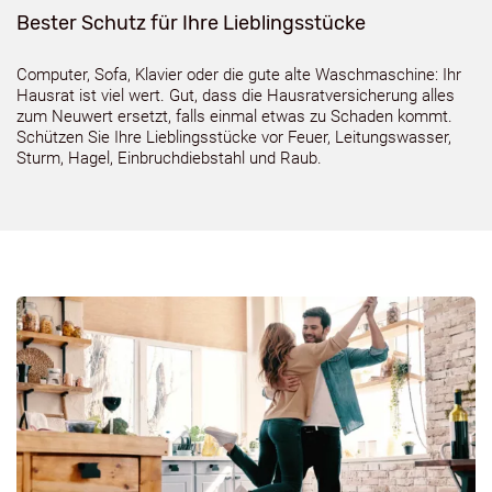
Bester Schutz für Ihre Lieblingsstücke
Computer, Sofa, Klavier oder die gute alte Waschmaschine: Ihr
Hausrat ist viel wert. Gut, dass die Hausratversicherung alles
zum Neuwert ersetzt, falls einmal etwas zu Schaden kommt.
Schützen Sie Ihre Lieblingsstücke vor Feuer, Leitungswasser,
Sturm, Hagel, Einbruchdiebstahl und Raub.