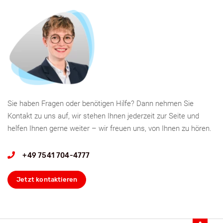
Sie haben Fragen oder benötigen Hilfe? Dann nehmen Sie
Kontakt zu uns auf, wir stehen Ihnen jederzeit zur Seite und
helfen Ihnen gerne weiter – wir freuen uns, von Ihnen zu hören.
+49 7541 704-4777
Jetzt kontaktieren