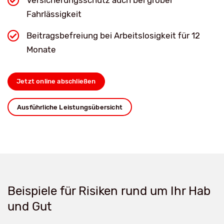
Versicherungsschutz auch bei grober
Fahrlässigkeit
Beitragsbefreiung bei Arbeitslosigkeit für 12
Monate
Jetzt online abschließen
Ausführliche Leistungsübersicht
Beispiele für Risiken rund um Ihr Hab
und Gut