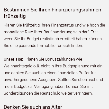
Bestimmen Sie Ihren Finanzierungsrahmen
frühzeitig
Klären Sie frühzeitig Ihren Finanzstatus und wie hoch die
monatliche Rate Ihrer Baufinanzierung sein darf. Erst
wenn Sie Ihr Budget realistisch ermittelt haben, können
Sie eine passende Immobilie für sich finden.
Unser Tipp
: Planen Sie Bonuszahlungen wie
Weihnachtsgeld o.ä. nicht in Ihre Budgetplanung mit ein
und denken Sie auch an einen finanziellen Puffer für
unvorhergesehene Ausgaben. Sollten Sie überraschend
mehr Budget zur Verfügung haben, können Sie mit
Sondertilgungen die Restschuld weiter verringern.
Denken Sie auch ans Alter