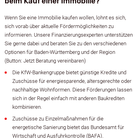
beim Kauf einer Immobilie?
Wenn Sie eine Immobilie kaufen wollen, lohnt es sich,
sich vorab über aktuelle Fördermöglichkeiten zu
informieren. Unsere Finanzierungsexperten unterstützen
Sie gerne dabei und beraten Sie zu den verschiedenen
Optionen für Baden-Württemberg und der Region
(Button: Jetzt Beratung vereinbaren)
Die KfW-Bankengruppe bietet günstige Kredite und
Zuschüsse für energiesparende, altersgerechte oder
nachhaltige Wohnformen. Diese Förderungen lassen
sich in der Regel einfach mit anderen Baukrediten
kombinieren.
Zuschüsse zu Einzelmaßnahmen für die
energetische Sanierung bietet das Bundesamt für
Wirtschaft und Ausfuhrkontrolle (BAFA).