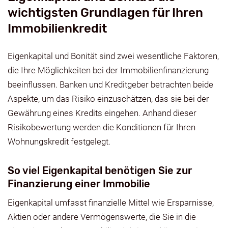
wichtigsten Grundlagen für Ihren
Immobilienkredit
Eigenkapital und Bonität sind zwei wesentliche Faktoren,
die Ihre Möglichkeiten bei der Immobilienfinanzierung
beeinflussen. Banken und Kreditgeber betrachten beide
Aspekte, um das Risiko einzuschätzen, das sie bei der
Gewährung eines Kredits eingehen. Anhand dieser
Risikobewertung werden die Konditionen für Ihren
Wohnungskredit festgelegt.
So viel Eigenkapital benötigen Sie zur
Finanzierung einer Immobilie
Eigenkapital umfasst finanzielle Mittel wie Ersparnisse,
Aktien oder andere Vermögenswerte, die Sie in die