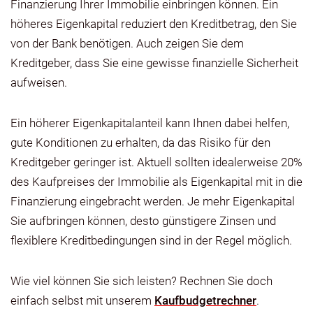
Finanzierung Ihrer Immobilie einbringen können. Ein
höheres Eigenkapital reduziert den Kreditbetrag, den Sie
von der Bank benötigen. Auch zeigen Sie dem
Kreditgeber, dass Sie eine gewisse finanzielle Sicherheit
aufweisen.
Ein höherer Eigenkapitalanteil kann Ihnen dabei helfen,
gute Konditionen zu erhalten, da das Risiko für den
Kreditgeber geringer ist. Aktuell sollten idealerweise 20%
des Kaufpreises der Immobilie als Eigenkapital mit in die
Finanzierung eingebracht werden. Je mehr Eigenkapital
Sie aufbringen können, desto günstigere Zinsen und
flexiblere Kreditbedingungen sind in der Regel möglich.
Wie viel können Sie sich leisten? Rechnen Sie doch
einfach selbst mit unserem
Kaufbudgetrechner
.