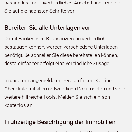
passendes und unverbindliches Angebot und bereiten
Sie auf die nächsten Schritte vor.
Bereiten Sie alle Unterlagen vor
Damit Banken eine Baufinanzierung verbindlich
bestätigen können, werden verschiedene Unterlagen
benötigt. Je schneller Sie diese bereitstellen können,
desto einfacher erfolgt eine verbindliche Zusage.
In unserem angemeldeten Bereich finden Sie eine
Checkliste mit allen notwendigen Dokumenten und viele
weitere hilfreiche Tools. Melden Sie sich einfach
kostenlos an.
Frühzeitige Besichtigung der Immobilien