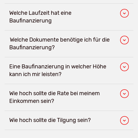
Welche Laufzeit hat eine
Baufinanzierung
Welche Dokumente benötige ich für die
Baufinanzierung?
Eine Baufinanzierung in welcher Höhe
kann ich mir leisten?
Wie hoch sollte die Rate bei meinem
Einkommen sein?
Wie hoch sollte die Tilgung sein?