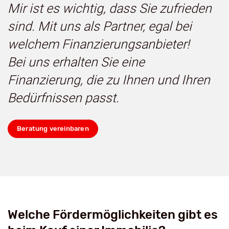
Mir ist es wichtig, dass Sie zufrieden
sind. Mit uns als Partner, egal bei
welchem Finanzierungsanbieter!
Bei uns erhalten Sie eine
Finanzierung, die zu Ihnen und Ihren
Bedürfnissen passt.
Beratung vereinbaren
Welche Fördermöglichkeiten gibt es