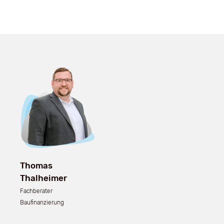
Thomas
Thalheimer
Fachberater
Baufinanzierung