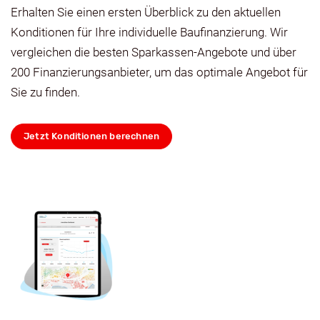
Erhalten Sie einen ersten Überblick zu den aktuellen
Konditionen für Ihre individuelle Baufinanzierung. Wir
vergleichen die besten Sparkassen-Angebote und über
200 Finanzierungsanbieter, um das optimale Angebot für
Sie zu finden.
Jetzt Konditionen berechnen