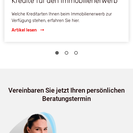
Kredite für den Immobilienerwerb
Welche Kreditarten Ihnen beim Immobilienerwerb zur
Verfügung stehen, erfahren Sie hier.
Artikel lesen
Vereinbaren Sie jetzt Ihren persönlichen
Beratungstermin