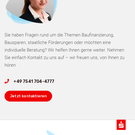
Sie haben Fragen rund um die Themen Baufinanzierung,
Bausparen, staatliche Förderungen oder möchten eine
individuelle Beratung? Wir helfen Ihnen gerne weiter. Nehmen
Sie einfach Kontakt zu uns auf – wir freuen uns, von Ihnen zu
hören
+49 7541 704-4777
Jetzt kontaktieren