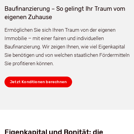
Baufinanzierung – So gelingt Ihr Traum vom
eigenen Zuhause
Ermöglichen Sie sich Ihren Traum von der eigenen
Immobilie – mit einer fairen und individuellen
Baufinanzierung. Wir zeigen Ihnen, wie viel Eigenkapital
Sie benötigen und von welchen staatlichen Fördermitteln
Sie profitieren können.
Jetzt Konditionen berechnen
Eigenkapital und Bonität: die