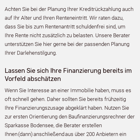
Achten Sie bei der Planung Ihrer Kreditrückzahlung auch
auf Ihr Alter und Ihren Renteneintritt. Wir raten dazu,
dass Sie bis zum Rentenantritt schuldenfrei sind, um
Ihre Rente nicht zusätzlich zu belasten. Unsere Berater
unterstützen Sie hier gerne bei der passenden Planung
Ihrer Darlehenstilgung.
Lassen Sie sich Ihre Finanzierung bereits im
Vorfeld abschätzen
Wenn Sie Interesse an einer Immobilie haben, muss es
oft schnell gehen. Daher sollten Sie bereits frühzeitig
Ihre Finanzierungszusage abgeklärt haben. Nutzen Sie
zur ersten Orientierung den Baufinanzierungsrechner der
Sparkasse Bodensee, die Berater erstellen
Ihnen (dann) anschließend aus über 200 Anbietern ein