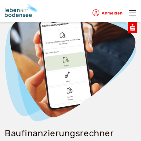
Anmelden
Baufinanzierungsrechner