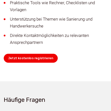
Praktische Tools wie Rechner, Checklisten und
Vorlagen
Unterstützung bei Themen wie Sanierung und
Handwerkersuche
Direkte Kontaktmöglichkeiten zu relevanten
Ansprechpartnern
Jetzt kostenlos registrieren
Häufige Fragen