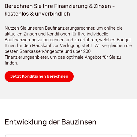
Berechnen Sie Ihre Finanzierung & Zinsen -
kostenlos & unverbindlich
Nutzen Sie unseren Baufinanzierungsrechner, um online die
aktuellen Zinsen und Konditionen für Ihre individuelle
Baufinanzierung zu berechnen und zu erfahren, welches Budget
Ihnen für den Hauskauf zur Verfügung steht. Wir vergleichen die
besten Sparkassen-Angebote und über 200
Finanzierungsanbieter, um das optimale Angebot für Sie zu
finden.
Jetzt Konditionen berechnen
Entwicklung der Bauzinsen