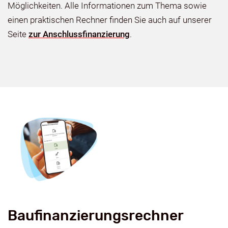
Möglichkeiten. Alle Informationen zum Thema sowie
einen praktischen Rechner finden Sie auch auf unserer
Seite
zur Anschlussfinanzierung
.
Baufinanzierungsrechner