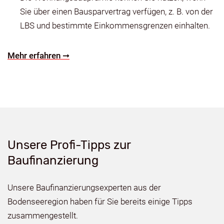
Sie über einen Bausparvertrag verfügen, z. B. von der
LBS und bestimmte Einkommensgrenzen einhalten.
Mehr erfahren ➞
Unsere Profi-Tipps zur
Baufinanzierung
Unsere Baufinanzierungsexperten aus der
Bodenseeregion haben für Sie bereits einige Tipps
zusammengestellt.