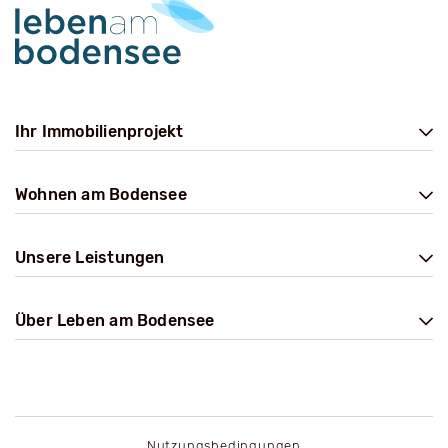
Ihr Immobilienprojekt
Wohnen am Bodensee
Unsere Leistungen
Über Leben am Bodensee
Nutzungsbedingungen