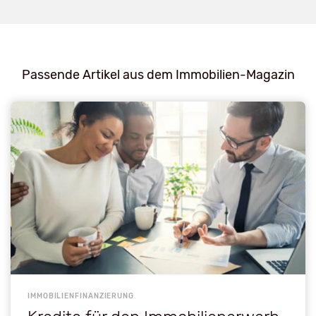
Passende Artikel aus dem Immobilien-Magazin
IMMOBILIENFINANZIERUNG