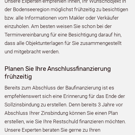
Unsere Experten empfehlen Ihnen, Ihr Wunschobjekt in
der Bodenseeregion möglichst frühzeitig zu besichtigen
bzw. alle Informationen vom Makler oder Verkäufer
einzuholen. Am besten weisen Sie schon bei der
Terminvereinbarung für eine Besichtigung darauf hin,
dass alle Objektunterlagen für Sie zusammengestellt
und mitgebracht werden.
Planen Sie Ihre Anschlussfinanzierung
frühzeitig
Bereits zum Abschluss der Baufinanzierung ist es
empfehlenswert sich eine Erinnerung für das Ende der
Sollzinsbindung zu erstellen. Denn bereits 3 Jahre vor
Abschluss Ihrer Zinsbindung können Sie einen Plan
erstellen, wie Sie Ihre Restschuld finanzieren möchten.
Unsere Experten beraten Sie gerne zu Ihren