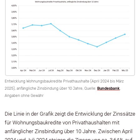
Entwicklung Wohnungsbaukredite Privathaushalte (April 2024 bis März
2025), anfängliche Zinsbindung über 10 Jahre, Quelle:
Bundesbank
,
Angaben ohne Gewähr
Die Linie in der Grafik zeigt die Entwicklung der Zinssätze
für Wohnungsbaukredite von Privathaushalten mit
anfänglicher Zinsbindung über 10 Jahre. Zwischen April