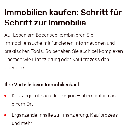
Immobilien kaufen: Schritt für
Schritt zur Immobilie
Auf Leben am Bodensee kombinieren Sie
Immobiliensuche mit fundierten Informationen und
praktischen Tools. So behalten Sie auch bei komplexen
Themen wie Finanzierung oder Kaufprozess den
Überblick.
Ihre Vorteile beim Immobilienkauf:
Kaufangebote aus der Region – übersichtlich an
einem Ort
Ergänzende Inhalte zu Finanzierung, Kaufprozess
und mehr