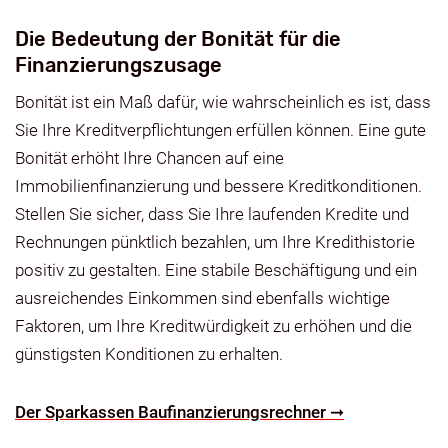
Die Bedeutung der Bonität für die
Finanzierungszusage
Bonität ist ein Maß dafür, wie wahrscheinlich es ist, dass
Sie Ihre Kreditverpflichtungen erfüllen können. Eine gute
Bonität erhöht Ihre Chancen auf eine
Immobilienfinanzierung und bessere Kreditkonditionen.
Stellen Sie sicher, dass Sie Ihre laufenden Kredite und
Rechnungen pünktlich bezahlen, um Ihre Kredithistorie
positiv zu gestalten. Eine stabile Beschäftigung und ein
ausreichendes Einkommen sind ebenfalls wichtige
Faktoren, um Ihre Kreditwürdigkeit zu erhöhen und die
günstigsten Konditionen zu erhalten.
Der Sparkassen Baufinanzierungsrechner ➞