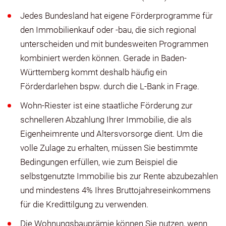
Jedes Bundesland hat eigene Förderprogramme für
den Immobilienkauf oder -bau, die sich regional
unterscheiden und mit bundesweiten Programmen
kombiniert werden können. Gerade in Baden-
Württemberg kommt deshalb häufig ein
Förderdarlehen bspw. durch die L-Bank in Frage.
Wohn-Riester ist eine staatliche Förderung zur
schnelleren Abzahlung Ihrer Immobilie, die als
Eigenheimrente und Altersvorsorge dient. Um die
volle Zulage zu erhalten, müssen Sie bestimmte
Bedingungen erfüllen, wie zum Beispiel die
selbstgenutzte Immobilie bis zur Rente abzubezahlen
und mindestens 4% Ihres Bruttojahreseinkommens
für die Kredittilgung zu verwenden.
Die Wohnungsbauprämie können Sie nutzen, wenn