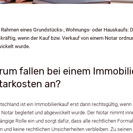
 Rahmen eines Grundstücks-, Wohnungs- oder Hauskaufs: Der
skräftig, wenn der Kauf bzw. Verkauf von einem Notar ordn
ickelt wurde.
rum fallen bei einem Immobil
tarkosten an?
tschland ist ein Immobilienkauf erst dann rechtsgültig, wenn
 Notar begleitet und abgewickelt wurde. Der Notar nimmt in
ngige Rolle ein und sorgt dafür, dass alle rechtlichen Formal
n und keine rechtlichen Unsicherheiten verbleiben. Zu seine