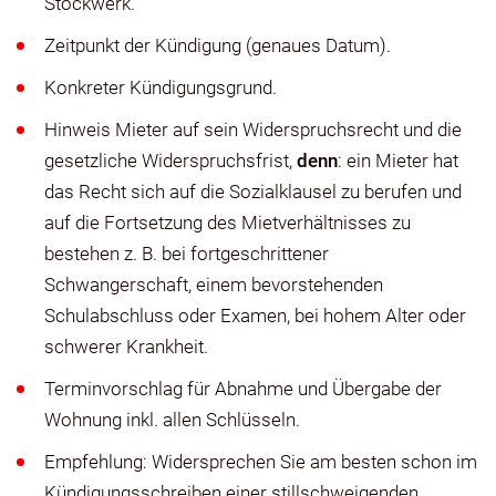
Stockwerk.
Zeitpunkt der Kündigung (genaues Datum).
Konkreter Kündigungsgrund.
Hinweis Mieter auf sein Widerspruchsrecht und die
gesetzliche Widerspruchsfrist,
denn
: ein Mieter hat
das Recht sich auf die Sozialklausel zu berufen und
auf die Fortsetzung des Mietverhältnisses zu
bestehen z. B. bei fortgeschrittener
Schwangerschaft, einem bevorstehenden
Schulabschluss oder Examen, bei hohem Alter oder
schwerer Krankheit.
Terminvorschlag für Abnahme und Übergabe der
Wohnung inkl. allen Schlüsseln.
Empfehlung: Widersprechen Sie am besten schon im
Kündigungsschreiben einer stillschweigenden