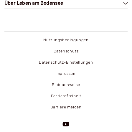
Über Leben am Bodensee
Nutzungsbedingungen
Datenschutz
Datenschutz-Einstellungen
Impressum
Bildnachweise
Barrierefreiheit
Barriere melden