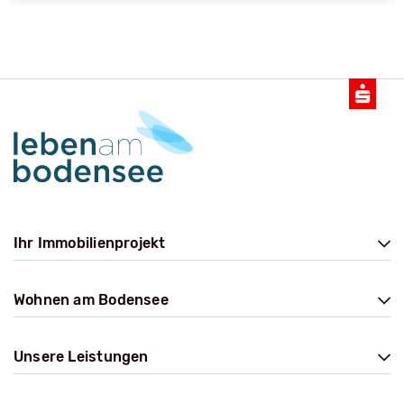
Ihr Immobilienprojekt
Wohnen am Bodensee
Unsere Leistungen