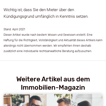
Wichtig ist, dass Sie den Mieter über den
Kündigungsgrund umfänglich in Kenntnis setzen.
Stand: April 2021
Dieser Artikel wurde nach bestem Wissen und Gewissen erstellt. Eine
Haftung für die Richtigkeit, Vollständigkeit und Aktualität dieses Artikels kann
allerdings nicht übernommen werden. Wir empfehlen Ihnen deshalb
zusätzlich eine individuelle rechtsanwaltliche Beratung aufzusuchen.
Weitere Artikel aus dem
Immobilien-Magazin