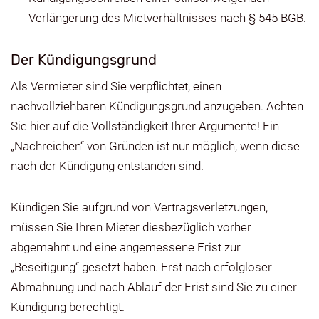
Verlängerung des Mietverhältnisses nach § 545 BGB.
Der Kündigungsgrund
Als Vermieter sind Sie verpflichtet, einen
nachvollziehbaren Kündigungsgrund anzugeben. Achten
Sie hier auf die Vollständigkeit Ihrer Argumente! Ein
„Nachreichen“ von Gründen ist nur möglich, wenn diese
nach der Kündigung entstanden sind.
Kündigen Sie aufgrund von Vertragsverletzungen,
müssen Sie Ihren Mieter diesbezüglich vorher
abgemahnt und eine angemessene Frist zur
„Beseitigung“ gesetzt haben. Erst nach erfolgloser
Abmahnung und nach Ablauf der Frist sind Sie zu einer
Kündigung berechtigt.