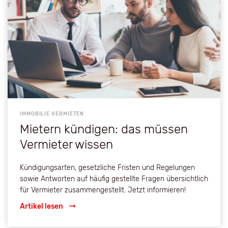
IMMOBILIE VERMIETEN
Mietern kündigen: das müssen
Vermieter wissen
Kündigungsarten, gesetzliche Fristen und Regelungen
sowie Antworten auf häufig gestellte Fragen übersichtlich
für Vermieter zusammengestellt. Jetzt informieren!
Artikel lesen