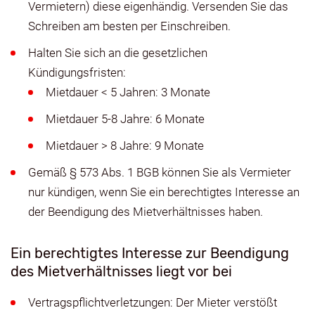
Vermietern) diese eigenhändig. Versenden Sie das
Schreiben am besten per Einschreiben.
Halten Sie sich an die gesetzlichen
Kündigungsfristen:
Mietdauer < 5 Jahren: 3 Monate
Mietdauer 5-8 Jahre: 6 Monate
Mietdauer > 8 Jahre: 9 Monate
Gemäß § 573 Abs. 1 BGB können Sie als Vermieter
nur kündigen, wenn Sie ein berechtigtes Interesse an
der Beendigung des Mietverhältnisses haben.
Ein berechtigtes Interesse zur Beendigung
des Mietverhältnisses liegt vor bei
Vertragspflichtverletzungen: Der Mieter verstößt