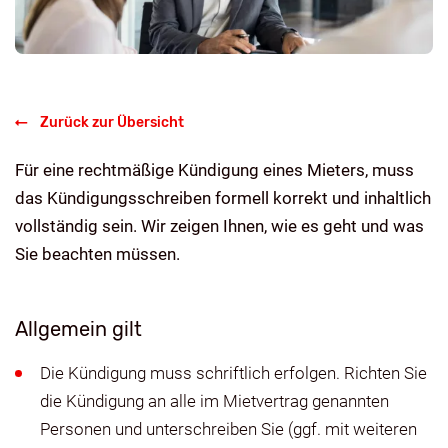
Zurück zur Übersicht
Für eine rechtmäßige Kündigung eines Mieters, muss
das Kündigungsschreiben formell korrekt und inhaltlich
vollständig sein. Wir zeigen Ihnen, wie es geht und was
Sie beachten müssen.
Allgemein gilt
Die Kündigung muss schriftlich erfolgen. Richten Sie
die Kündigung an alle im Mietvertrag genannten
Personen und unterschreiben Sie (ggf. mit weiteren