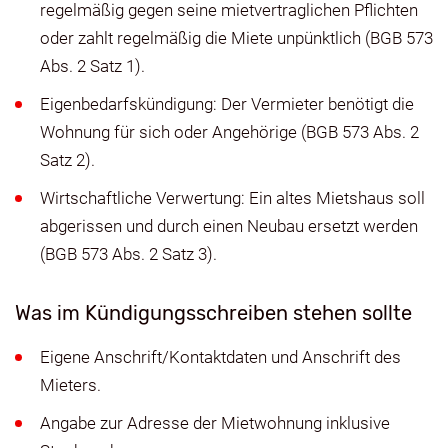
regelmäßig gegen seine mietvertraglichen Pflichten
oder zahlt regelmäßig die Miete unpünktlich (BGB 573
Abs. 2 Satz 1).
Eigenbedarfskündigung: Der Vermieter benötigt die
Wohnung für sich oder Angehörige (BGB 573 Abs. 2
Satz 2).
Wirtschaftliche Verwertung: Ein altes Mietshaus soll
abgerissen und durch einen Neubau ersetzt werden
(BGB 573 Abs. 2 Satz 3).
Was im Kündigungsschreiben stehen sollte
Eigene Anschrift/Kontaktdaten und Anschrift des
Mieters.
Angabe zur Adresse der Mietwohnung inklusive