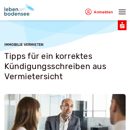
Anmelden
IMMOBILIE VERMIETEN
Tipps für ein korrektes
Kündigungsschreiben aus
Vermietersicht