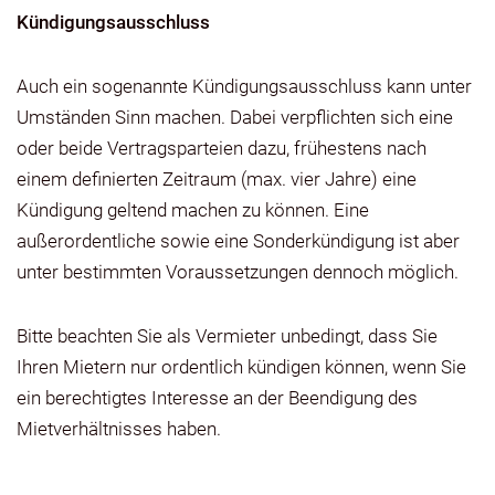
Kündigungsausschluss
Auch ein sogenannte Kündigungsausschluss kann unter
Umständen Sinn machen. Dabei verpflichten sich eine
oder beide Vertragsparteien dazu, frühestens nach
einem definierten Zeitraum (max. vier Jahre) eine
Kündigung geltend machen zu können. Eine
außerordentliche sowie eine Sonderkündigung ist aber
unter bestimmten Voraussetzungen dennoch möglich.
Bitte beachten Sie als Vermieter unbedingt, dass Sie
Ihren Mietern nur ordentlich kündigen können, wenn Sie
ein berechtigtes Interesse an der Beendigung des
Mietverhältnisses haben.