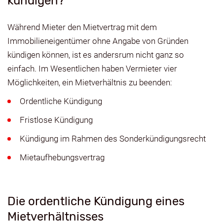
kündigen?
Während Mieter den Mietvertrag mit dem
Immobilieneigentümer ohne Angabe von Gründen
kündigen können, ist es andersrum nicht ganz so
einfach. Im Wesentlichen haben Vermieter vier
Möglichkeiten, ein Mietverhältnis zu beenden:
Ordentliche Kündigung
Fristlose Kündigung
Kündigung im Rahmen des Sonderkündigungsrecht
Mietaufhebungsvertrag
Die ordentliche Kündigung eines
Mietverhältnisses