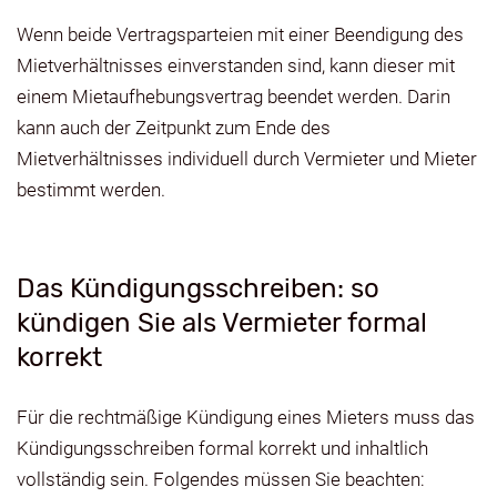
Wenn beide Vertragsparteien mit einer Beendigung des
Mietverhältnisses einverstanden sind, kann dieser mit
einem Mietaufhebungsvertrag beendet werden. Darin
kann auch der Zeitpunkt zum Ende des
Mietverhältnisses individuell durch Vermieter und Mieter
bestimmt werden.
Das Kündigungsschreiben: so
kündigen Sie als Vermieter formal
korrekt
Für die rechtmäßige Kündigung eines Mieters muss das
Kündigungsschreiben formal korrekt und inhaltlich
vollständig sein. Folgendes müssen Sie beachten: