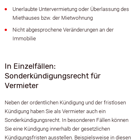
Unerlaubte Untervermietung oder Überlassung des
Miethauses bzw. der Mietwohnung
Nicht abgesprochene Veränderungen an der
Immobilie
In Einzelfällen:
Sonderkündigungsrecht für
Vermieter
Neben der ordentlichen Kündigung und der fristlosen
Kündigung haben Sie als Vermieter auch ein
Sonderkündigungsrecht. In besonderen Fällen können
Sie eine Kündigung innerhalb der gesetzlichen
Kündigungsfristen ausstellen. Beispielsweise in diesen