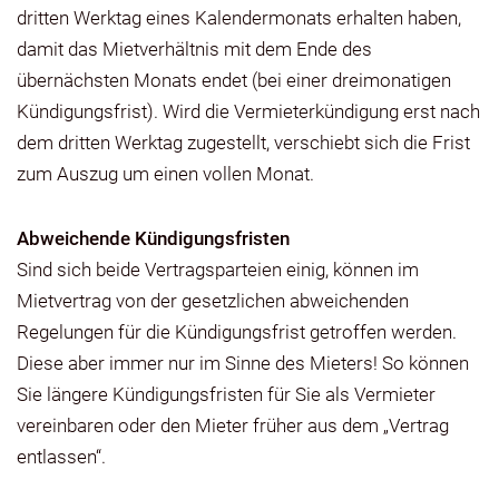
dritten Werktag eines Kalendermonats erhalten haben,
damit das Mietverhältnis mit dem Ende des
übernächsten Monats endet (bei einer dreimonatigen
Kündigungsfrist). Wird die Vermieterkündigung erst nach
dem dritten Werktag zugestellt, verschiebt sich die Frist
zum Auszug um einen vollen Monat.
Abweichende Kündigungsfristen
Sind sich beide Vertragsparteien einig, können im
Mietvertrag von der gesetzlichen abweichenden
Regelungen für die Kündigungsfrist getroffen werden.
Diese aber immer nur im Sinne des Mieters! So können
Sie längere Kündigungsfristen für Sie als Vermieter
vereinbaren oder den Mieter früher aus dem „Vertrag
entlassen“.