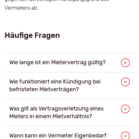
Vermieters ab.
Häufige Fragen
Wie lange ist ein Mietervertrag gültig?
Wie funktioniert eine Kündigung bei
befristeten Mietverträgen?
Was gilt als Vertragsverletzung eines
Mieters in einem Mietverhältnis?
Wann kann ein Vermieter Eigenbedarf