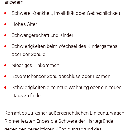
anderem:
Schwere Krankheit, Invalidität oder Gebrechlichkeit
Hohes Alter
Schwangerschaft und Kinder
Schwierigkeiten beim Wechsel des Kindergartens
oder der Schule
Niedriges Einkommen
Bevorstehender Schulabschluss oder Examen
Schwierigkeiten eine neue Wohnung oder ein neues
Haus zu finden
Kommt es zu keiner außergerichtlichen Einigung, wägen
Richter letzten Endes die Schwere der Härtegründe
gegen den berechtigten Kündigungsgrund des