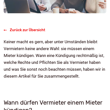
Zurück zur Übersicht
Keiner macht es gern, aber unter Umständen bleibt
Vermietern keine andere Wahl: sie müssen einem
Mieter kündigen. Wann eine Kündigung rechtmäßig ist,
welche Rechte und Pflichten Sie als Vermieter haben
und was Sie sonst noch beachten müssen, haben wir in
diesem Artikel für Sie zusammengestellt.
Wann dürfen Vermieter einem Mieter