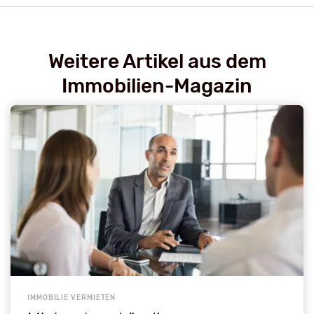
Weitere Artikel aus dem
Immobilien-Magazin
IMMOBILIE VERMIETEN