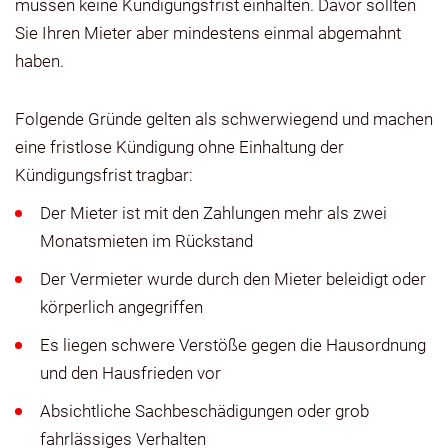
müssen keine Kündigungsfrist einhalten. Davor sollten
Sie Ihren Mieter aber mindestens einmal abgemahnt
haben.
Folgende Gründe gelten als schwerwiegend und machen
eine fristlose Kündigung ohne Einhaltung der
Kündigungsfrist tragbar:
Der Mieter ist mit den Zahlungen mehr als zwei
Monatsmieten im Rückstand
Der Vermieter wurde durch den Mieter beleidigt oder
körperlich angegriffen
Es liegen schwere Verstöße gegen die Hausordnung
und den Hausfrieden vor
Absichtliche Sachbeschädigungen oder grob
fahrlässiges Verhalten