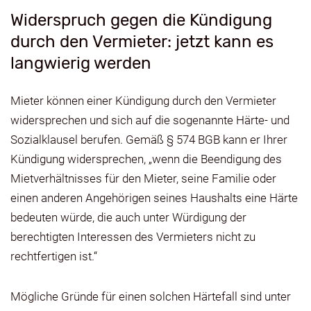
Widerspruch gegen die Kündigung
durch den Vermieter: jetzt kann es
langwierig werden
Mieter können einer Kündigung durch den Vermieter
widersprechen und sich auf die sogenannte Härte- und
Sozialklausel berufen. Gemäß § 574 BGB kann er Ihrer
Kündigung widersprechen, „wenn die Beendigung des
Mietverhältnisses für den Mieter, seine Familie oder
einen anderen Angehörigen seines Haushalts eine Härte
bedeuten würde, die auch unter Würdigung der
berechtigten Interessen des Vermieters nicht zu
rechtfertigen ist.“
Mögliche Gründe für einen solchen Härtefall sind unter