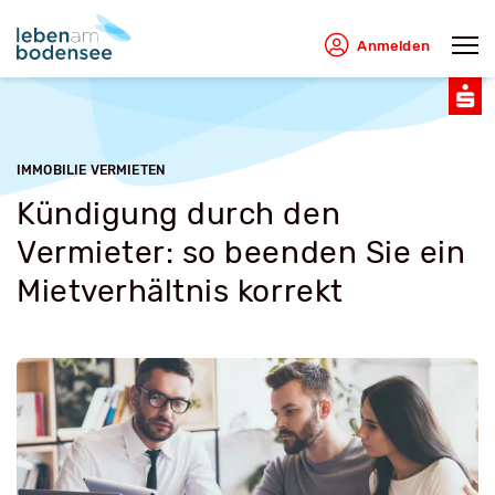
Anmelden
IMMOBILIE VERMIETEN
Kündigung durch den
Vermieter: so beenden Sie ein
Mietverhältnis korrekt