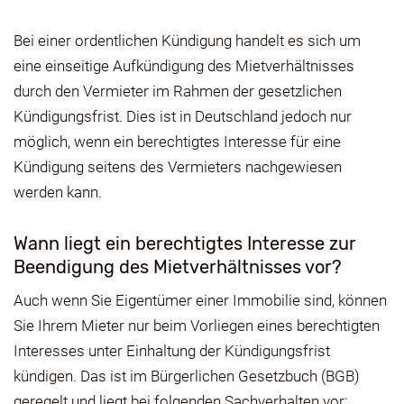
Bei einer ordentlichen Kündigung handelt es sich um
eine einseitige Aufkündigung des Mietverhältnisses
durch den Vermieter im Rahmen der gesetzlichen
Kündigungsfrist. Dies ist in Deutschland jedoch nur
möglich, wenn ein berechtigtes Interesse für eine
Kündigung seitens des Vermieters nachgewiesen
werden kann.
Wann liegt ein berechtigtes Interesse zur
Beendigung des Mietverhältnisses vor?
Auch wenn Sie Eigentümer einer Immobilie sind, können
Sie Ihrem Mieter nur beim Vorliegen eines berechtigten
Interesses unter Einhaltung der Kündigungsfrist
kündigen. Das ist im Bürgerlichen Gesetzbuch (BGB)
geregelt und liegt bei folgenden Sachverhalten vor: