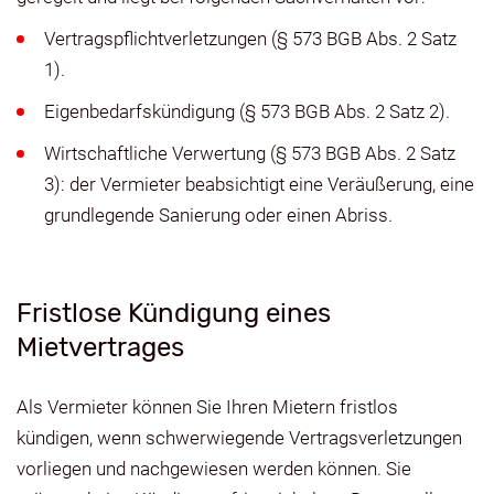
Vertragspflichtverletzungen (§ 573 BGB Abs. 2 Satz
1).
Eigenbedarfskündigung (§ 573 BGB Abs. 2 Satz 2).
Wirtschaftliche Verwertung (§ 573 BGB Abs. 2 Satz
3): der Vermieter beabsichtigt eine Veräußerung, eine
grundlegende Sanierung oder einen Abriss.
Fristlose Kündigung eines
Mietvertrages
Als Vermieter können Sie Ihren Mietern fristlos
kündigen, wenn schwerwiegende Vertragsverletzungen
vorliegen und nachgewiesen werden können. Sie