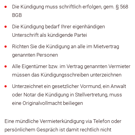
Die Kündigung muss schriftlich erfolgen, gem. § 568
BGB
Die Kündigung bedarf Ihrer eigenhändigen
Unterschrift als kündigende Partei
Richten Sie die Kündigung an alle im Mietvertrag
genannten Personen
Alle Eigentümer bzw. im Vertrag genannten Vermieter
müssen das Kündigungsschreiben unterzeichnen
Unterzeichnet ein gesetzlicher Vormund, ein Anwalt
oder Notar die Kündigung in Stellvertretung, muss
eine Originalvollmacht beiliegen
Eine mündliche Vermieterkündigung via Telefon oder
persönlichem Gespräch ist damit rechtlich nicht