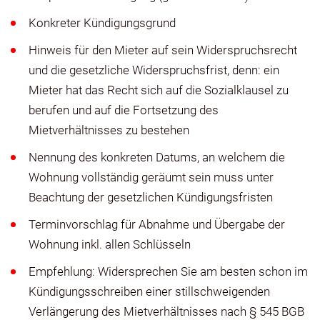
Konkreter Kündigungsgrund
Hinweis für den Mieter auf sein Widerspruchsrecht
und die gesetzliche Widerspruchsfrist, denn: ein
Mieter hat das Recht sich auf die Sozialklausel zu
berufen und auf die Fortsetzung des
Mietverhältnisses zu bestehen
Nennung des konkreten Datums, an welchem die
Wohnung vollständig geräumt sein muss unter
Beachtung der gesetzlichen Kündigungsfristen
Terminvorschlag für Abnahme und Übergabe der
Wohnung inkl. allen Schlüsseln
Empfehlung: Widersprechen Sie am besten schon im
Kündigungsschreiben einer stillschweigenden
Verlängerung des Mietverhältnisses nach § 545 BGB