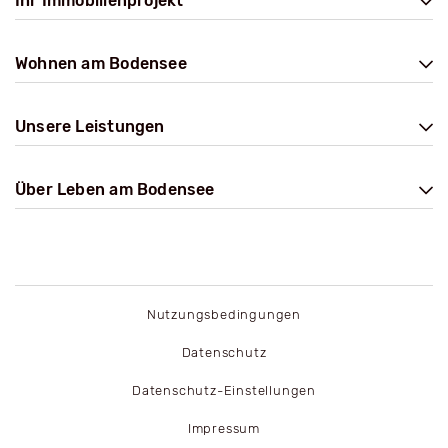
Ihr Immobilienprojekt
Wohnen am Bodensee
Unsere Leistungen
Über Leben am Bodensee
Nutzungsbedingungen
Datenschutz
Datenschutz-Einstellungen
Impressum