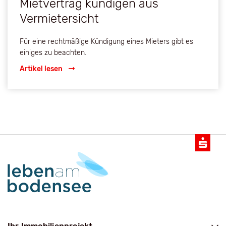
Mietvertrag kündigen aus
Vermietersicht
Für eine rechtmäßige Kündigung eines Mieters gibt es
einiges zu beachten.
Artikel lesen