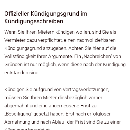
Offizieller Kündigungsgrund im
Kündigungsschreiben
Wenn Sie Ihren Mietern kündigen wollen, sind Sie als
Vermieter dazu verpflichtet, einen nachvollziehbaren
Kündigungsgrund anzugeben. Achten Sie hier auf die
Vollständigkeit Ihrer Argumente. Ein „Nachreichen“ von
Gründen ist nur möglich, wenn diese nach der Kündigung
entstanden sind.
Kündigen Sie aufgrund von Vertragsverletzungen,
müssen Sie Ihren Mieter diesbezüglich vorher
abgemahnt und eine angemessene Frist zur
„Beseitigung“ gesetzt haben. Erst nach erfolgloser
Abmahnung und nach Ablauf der Frist sind Sie zu einer
Kündigung berechtigt.