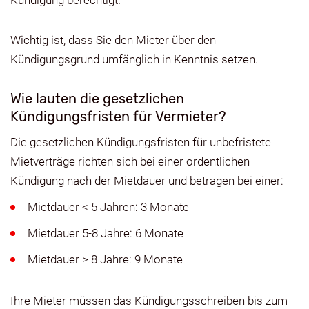
Wichtig ist, dass Sie den Mieter über den
Kündigungsgrund umfänglich in Kenntnis setzen.
Wie lauten die gesetzlichen
Kündigungsfristen für Vermieter?
Die gesetzlichen Kündigungsfristen für unbefristete
Mietverträge richten sich bei einer ordentlichen
Kündigung nach der Mietdauer und betragen bei einer:
Mietdauer < 5 Jahren: 3 Monate
Mietdauer 5-8 Jahre: 6 Monate
Mietdauer > 8 Jahre: 9 Monate
Ihre Mieter müssen das Kündigungsschreiben bis zum