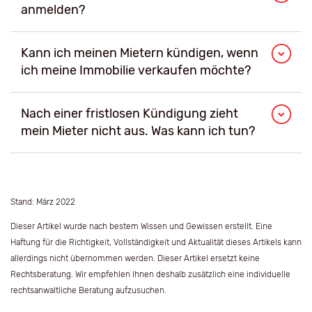
anmelden?
Kann ich meinen Mietern kündigen, wenn
ich meine Immobilie verkaufen möchte?
Nach einer fristlosen Kündigung zieht
mein Mieter nicht aus. Was kann ich tun?
Stand: März 2022
Dieser Artikel wurde nach bestem Wissen und Gewissen erstellt. Eine
Haftung für die Richtigkeit, Vollständigkeit und Aktualität dieses Artikels kann
allerdings nicht übernommen werden. Dieser Artikel ersetzt keine
Rechtsberatung. Wir empfehlen Ihnen deshalb zusätzlich eine individuelle
rechtsanwaltliche Beratung aufzusuchen.