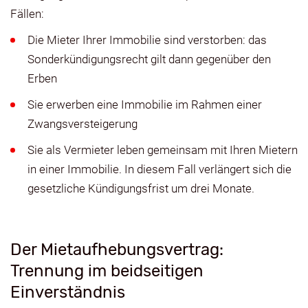
Fällen:
Die Mieter Ihrer Immobilie sind verstorben: das
Sonderkündigungsrecht gilt dann gegenüber den
Erben
Sie erwerben eine Immobilie im Rahmen einer
Zwangsversteigerung
Sie als Vermieter leben gemeinsam mit Ihren Mietern
in einer Immobilie. In diesem Fall verlängert sich die
gesetzliche Kündigungsfrist um drei Monate.
Der Mietaufhebungsvertrag:
Trennung im beidseitigen
Einverständnis