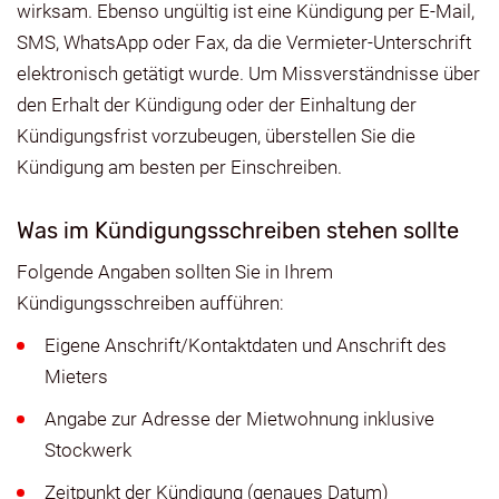
wirksam. Ebenso ungültig ist eine Kündigung per E-Mail,
SMS, WhatsApp oder Fax, da die Vermieter-Unterschrift
elektronisch getätigt wurde. Um Missverständnisse über
den Erhalt der Kündigung oder der Einhaltung der
Kündigungsfrist vorzubeugen, überstellen Sie die
Kündigung am besten per Einschreiben.
Was im Kündigungsschreiben stehen sollte
Folgende Angaben sollten Sie in Ihrem
Kündigungsschreiben aufführen:
Eigene Anschrift/Kontaktdaten und Anschrift des
Mieters
Angabe zur Adresse der Mietwohnung inklusive
Stockwerk
Zeitpunkt der Kündigung (genaues Datum)