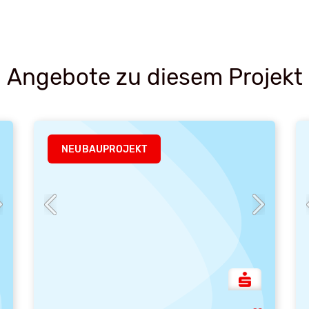
Angebote zu diesem Projekt
NEUBAUPROJEKT