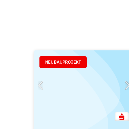
NEUBAUPROJEKT