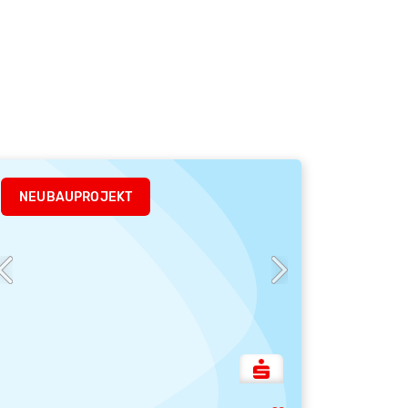
NEUBAUPROJEKT