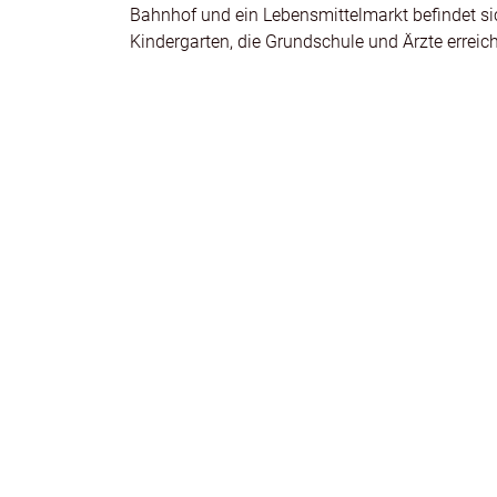
Bahnhof und ein Lebensmittelmarkt befindet si
Kindergarten, die Grundschule und Ärzte errei