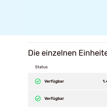
Die einzelnen Einheit
Status
Verfügbar
1
Verfügbar