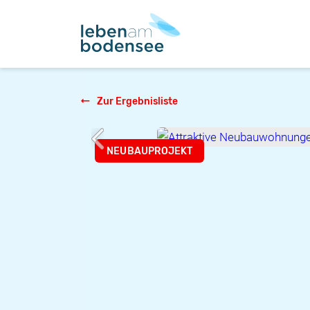
Zur Ergebnisliste
NEUBAUPROJEKT