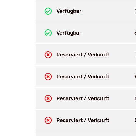
Verfügbar
Verfügbar
Reserviert / Verkauft
Reserviert / Verkauft
Reserviert / Verkauft
Reserviert / Verkauft