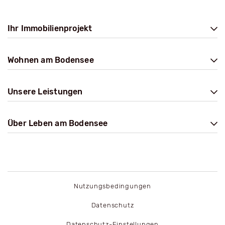
Ihr Immobilienprojekt
Wohnen am Bodensee
Unsere Leistungen
Über Leben am Bodensee
Nutzungsbedingungen
Datenschutz
Datenschutz-Einstellungen