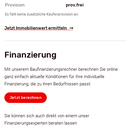
Provision
prov.frei
Es fällt keine zusätzliche Käuferprovision an.
Jetzt Immobilienwert ermitteln
Finanzierung
Mit unserem Baufinanzierungsrechner berechnen Sie online
ganz einfach aktuelle Konditionen für Ihre individuelle
Finanzierung, die zu ihren Bedürfnissen passt.
Jetzt berechnen
Sie können sich auch direkt von einem unser
Finanzierungsexperten beraten lassen