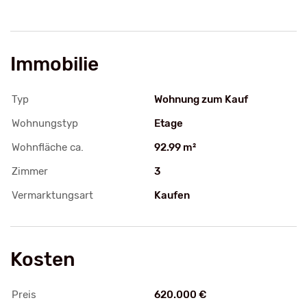
Immobilie
Typ
Wohnung zum Kauf
Wohnungstyp
Etage
Wohnfläche ca.
92.99 m²
Zimmer
3
Vermarktungsart
Kaufen
Kosten
Preis
620.000 €