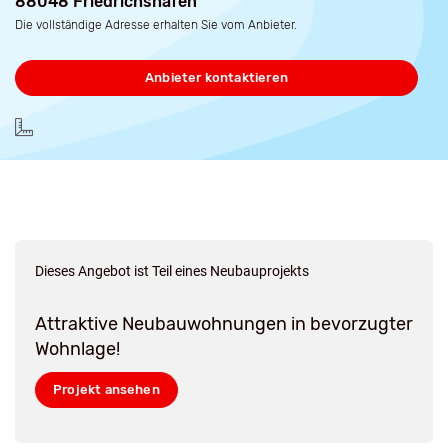
88048 Friedrichshafen
Die vollständige Adresse erhalten Sie vom Anbieter.
Anbieter kontaktieren
Dieses Angebot ist Teil eines Neubauprojekts
Attraktive Neubauwohnungen in bevorzugter
Wohnlage!
Projekt ansehen