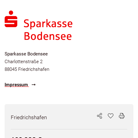
Sparkasse Bodensee
Charlottenstraße 2
88045 Friedrichshafen
Impressum
Friedrichshafen