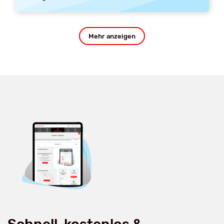
Mehr anzeigen