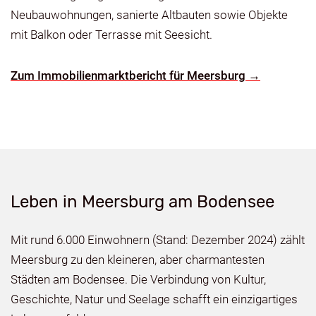
Neubauwohnungen, sanierte Altbauten sowie Objekte
mit Balkon oder Terrasse mit Seesicht.
Zum Immobilienmarktbericht für Meersburg →
Leben in Meersburg am Bodensee
Mit rund 6.000 Einwohnern (Stand: Dezember 2024) zählt
Meersburg zu den kleineren, aber charmantesten
Städten am Bodensee. Die Verbindung von Kultur,
Geschichte, Natur und Seelage schafft ein einzigartiges