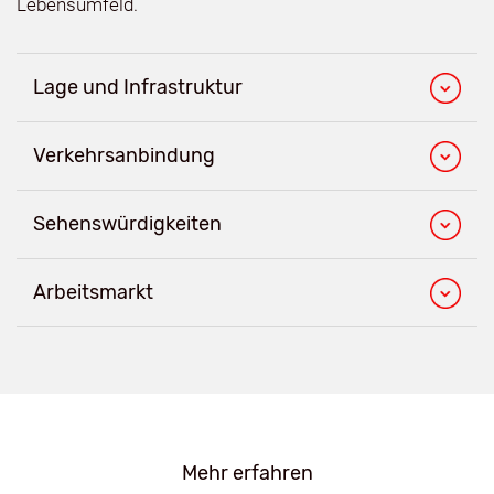
Lebensumfeld.
Lage und Infrastruktur
Verkehrsanbindung
Sehenswürdigkeiten
Arbeitsmarkt
Mehr erfahren