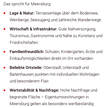
Das spricht für Meersburg:
Lage & Natur:
Terrassenlage über dem Bodensee,
Weinberge, Seezugang und zahlreiche Wanderwege.
Wirtschaft & Infrastruktur:
Gute Nahversorgung,
Tourismus, Gastronomie und Nähe zu Konstanz und
Friedrichshafen.
Familienfreundlich:
Schulen, Kindergärten, Ärzte und
Einkaufsmöglichkeiten direkt im Ort vorhanden.
Beliebte Ortsteile:
Oberstadt, Unterstadt und
Baitenhausen punkten mit individuellen Wohnlagen
und besonderem Flair.
Wertstabilität & Nachfrage:
Hohe Nachfrage und
begrenzte Fläche – Eigentumswohnungen in
Meersburg gelten als besonders wertbeständig.