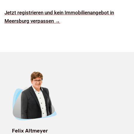
Jetzt registrieren und kein Immobilienangebot in
Meersburg verpassen →
Felix Altmeyer