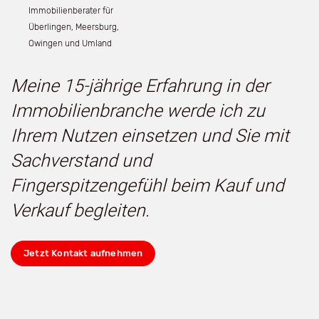
Immobilienberater für
Überlingen, Meersburg,
Owingen und Umland
Meine 15-jährige Erfahrung in der
Immobilienbranche werde ich zu
Ihrem Nutzen einsetzen und Sie mit
Sachverstand und
Fingerspitzengefühl beim Kauf und
Verkauf begleiten.
Jetzt Kontakt aufnehmen