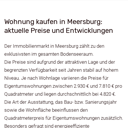
Wohnung kaufen in Meersburg:
aktuelle Preise und Entwicklungen
Der Immobilienmarkt in Meersburg zählt zu den
exklusivsten im gesamten Bodenseeraum.
Die Preise sind aufgrund der attraktiven Lage und der
begrenzten Verfügbarkeit seit Jahren stabil auf hohem
Niveau. Je nach Wohnlage variieren die Preise für
Eigentumswohnungen zwischen 2.930 € und 7.810 € pro
Quadratmeter und liegen durchschnittlich bei 4.820 €.
Die Art der Ausstattung, das Bau- bzw. Sanierungsjahr
sowie die Wohnfläche beeinflussen den
Quadratmeterpreis für Eigentumswohnungen zusätzlich.
Besonders gefragt sind energieeffiziente