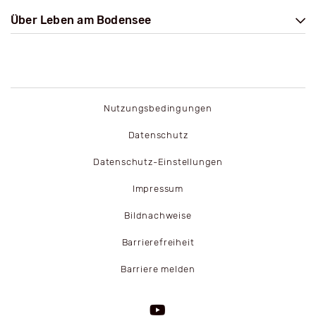
Über Leben am Bodensee
Nutzungsbedingungen
Datenschutz
Datenschutz-Einstellungen
Impressum
Bildnachweise
Barrierefreiheit
Barriere melden