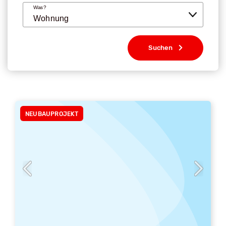
Was?
Suchen
NEUBAUPROJEKT