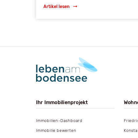
Artikel lesen
Ihr Immobilienprojekt
Wohn
Immobilien-Dashboard
Friedr
Immobilie bewerten
Konsta