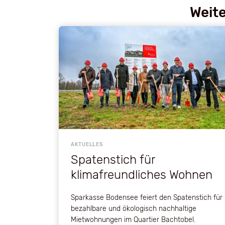
Weite
AKTUELLES
Spatenstich für
klimafreundliches Wohnen
Sparkasse Bodensee feiert den Spatenstich für
bezahlbare und ökologisch nachhaltige
Mietwohnungen im Quartier Bachtobel.