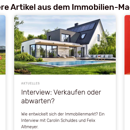
re Artikel aus dem Immobilien-M
AKTUELLES
Interview: Verkaufen oder
abwarten?
Wie entwickelt sich der Immobilienmarkt? Ein
Interview mit Carolin Schuldes und Felix
Altmeyer.