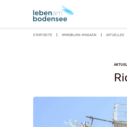
STARTSEITE
IMMOBILIEN-MAGAZIN
AKTUELLES
AKTUE
Ri