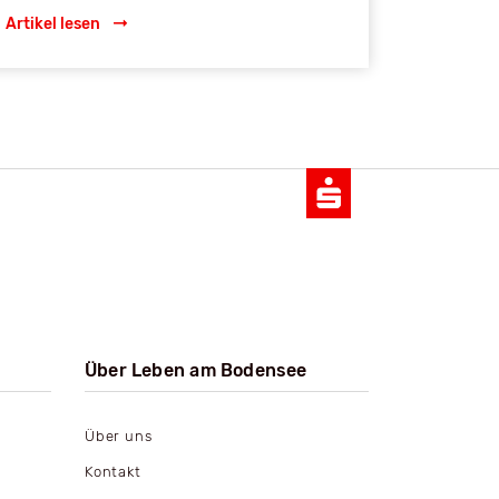
Artikel lesen
Über Leben am Bodensee
Über uns
Kontakt