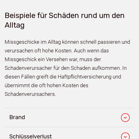
Beispiele für Schäden rund um den
Alltag
Missgeschicke im Alltag können schnell passieren und
verursachen oft hohe Kosten. Auch wenn das
Missgeschick ein Versehen war, muss der
Schadenverursacher für den Schaden aufkommen. In
diesen Fällen greift die Haftpflichtversicherung und
übernimmt die oft hohen Kosten des
Schadenverursachers.
Brand
Schlüsselverlust