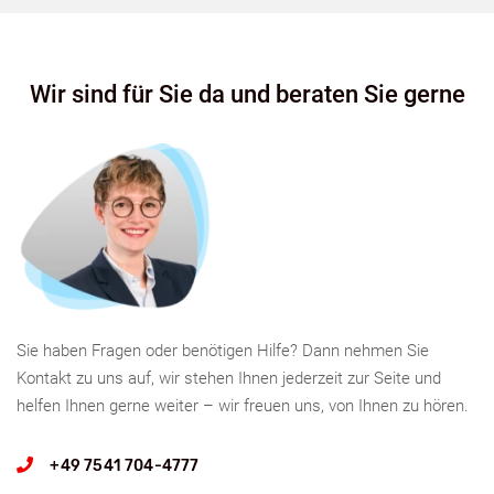
Wir sind für Sie da und beraten Sie gerne
Sie haben Fragen oder benötigen Hilfe? Dann nehmen Sie
Kontakt zu uns auf, wir stehen Ihnen jederzeit zur Seite und
helfen Ihnen gerne weiter – wir freuen uns, von Ihnen zu hören.
+49 7541 704-4777