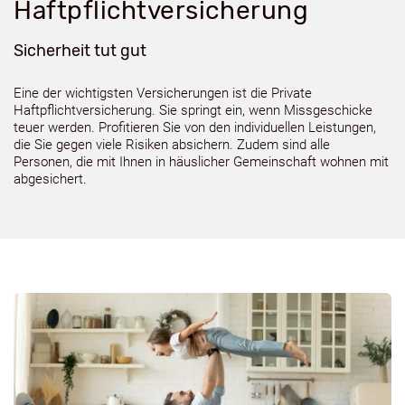
Haftpflichtversicherung
Sicherheit tut gut
Eine der wichtigsten Versicherungen ist die Private
Haftpflichtversicherung. Sie springt ein, wenn Missgeschicke
teuer werden. Profitieren Sie von den individuellen Leistungen,
die Sie gegen viele Risiken absichern. Zudem sind alle
Personen, die mit Ihnen in häuslicher Gemeinschaft wohnen mit
abgesichert.