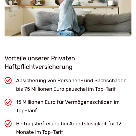
Vorteile unserer Privaten
Haftpflichtversicherung
Absicherung von Personen- und Sachschäden
bis 75 Millionen Euro pauschal im Top-Tarif
15 Millionen Euro für Vermögensschäden im
Top-Tarif
Beitragsbefreiung bei Arbeitslosigkeit für 12
Monate im Top-Tarif