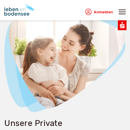
Anmelden
Unsere Private