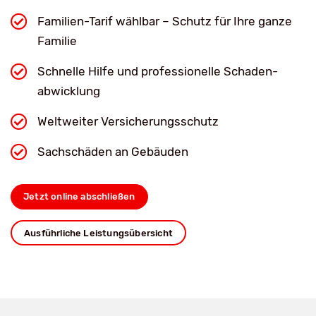
Familien-Tarif wählbar – Schutz für Ihre ganze
Familie
Schnelle Hilfe und professionelle Schaden­
abwicklung
Weltweiter Versicherungsschutz
Sachschäden an Gebäuden
Jetzt online abschließen
Ausführliche Leistungsübersicht