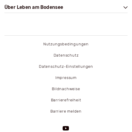
Über Leben am Bodensee
Nutzungsbedingungen
Datenschutz
Datenschutz-Einstellungen
Impressum
Bildnachweise
Barrierefreiheit
Barriere melden