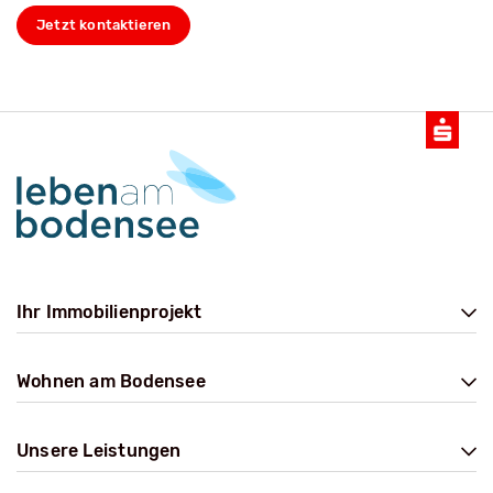
Jetzt kontaktieren
Ihr Immobilienprojekt
Wohnen am Bodensee
Unsere Leistungen