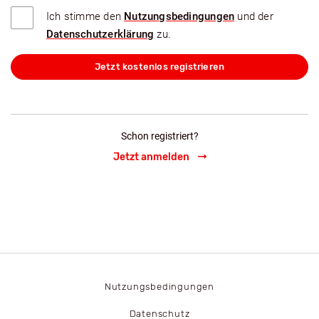
Ich stimme den
Nutzungsbedingungen
und der
Datenschutzerklärung
zu.
Jetzt kostenlos registrieren
Schon registriert?
Jetzt anmelden
Nutzungsbedingungen
Datenschutz