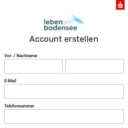
Account erstellen
Vor- / Nachname
E-Mail
Telefonnummer