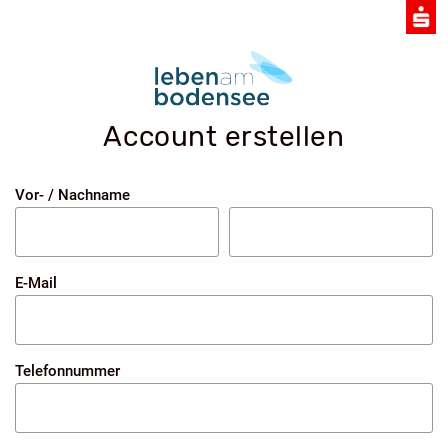
Account erstellen
Vor- / Nachname
E-Mail
Telefonnummer