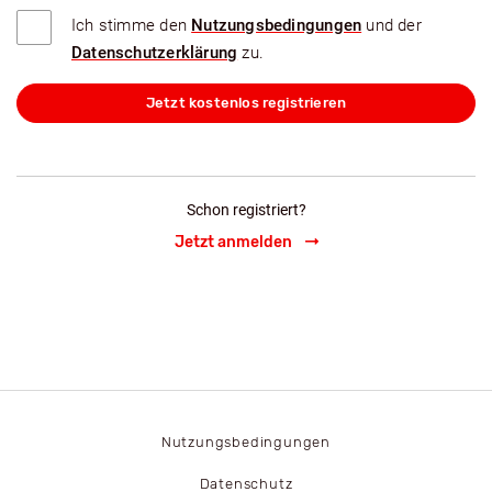
Ich stimme den
Nutzungsbedingungen
und der
Datenschutzerklärung
zu.
Jetzt kostenlos registrieren
Schon registriert?
Jetzt anmelden
Nutzungsbedingungen
Datenschutz