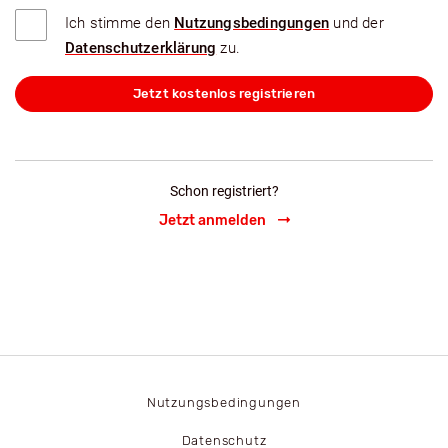
Ich stimme den
Nutzungsbedingungen
und der
Datenschutzerklärung
zu.
Jetzt kostenlos registrieren
Schon registriert?
Jetzt anmelden
Nutzungsbedingungen
Datenschutz