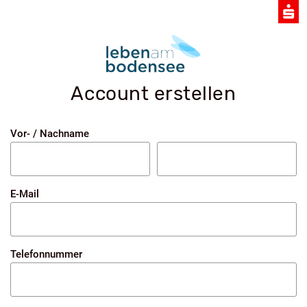
Account erstellen
Vor- / Nachname
E-Mail
Telefonnummer