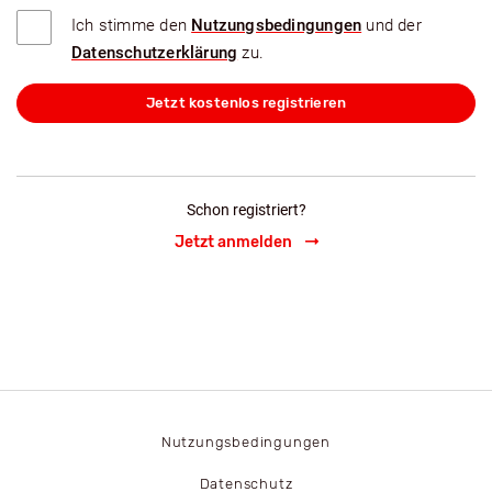
Ich stimme den
Nutzungsbedingungen
und der
Datenschutzerklärung
zu.
Jetzt kostenlos registrieren
Schon registriert?
Jetzt anmelden
Nutzungsbedingungen
Datenschutz