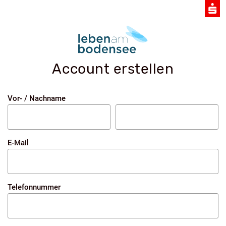
Account erstellen
Vor- / Nachname
E-Mail
Telefonnummer