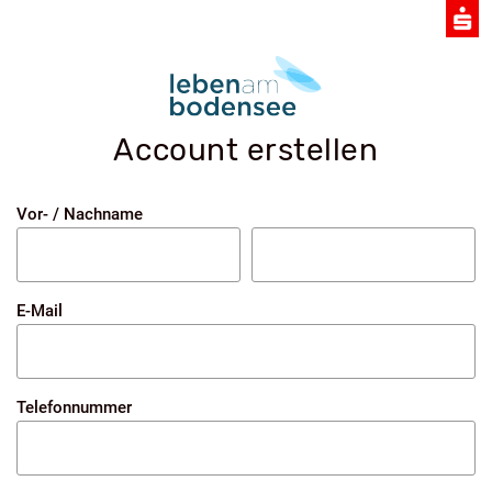
Account erstellen
Vor- / Nachname
E-Mail
Telefonnummer