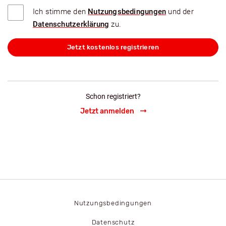
Ich stimme den
Nutzungsbedingungen
und der
Datenschutzerklärung
zu.
Jetzt kostenlos registrieren
Schon registriert?
Jetzt anmelden
Nutzungsbedingungen
Datenschutz