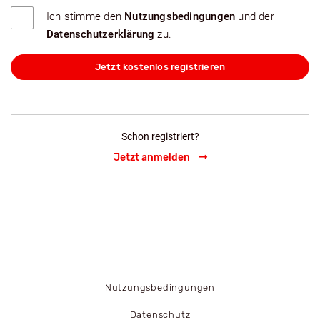
Ich stimme den
Nutzungsbedingungen
und der
Datenschutzerklärung
zu.
Jetzt kostenlos registrieren
Schon registriert?
Jetzt anmelden
Nutzungsbedingungen
Datenschutz