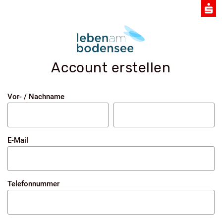
Account erstellen
Vor- / Nachname
E-Mail
Telefonnummer