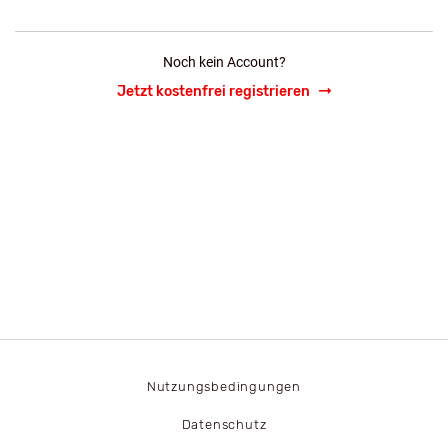
Noch kein Account?
Jetzt kostenfrei registrieren
Nutzungsbedingungen
Datenschutz