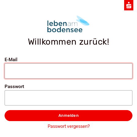
Willkommen zurück!
E-Mail
Passwort
Anmelden
Passwort vergessen?