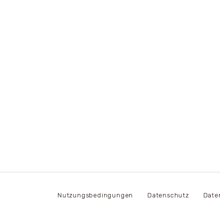
Nutzungsbedingungen
Datenschutz
Date