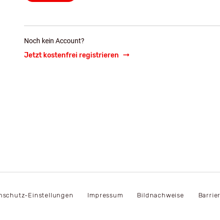
Noch kein Account?
Jetzt kostenfrei registrieren
nschutz-Einstellungen
Impressum
Bildnachweise
Barrie