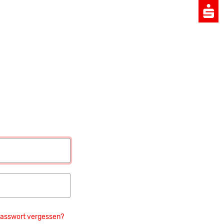
asswort vergessen?