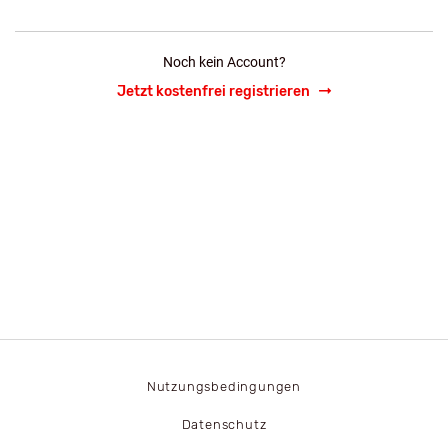
Noch kein Account?
Jetzt kostenfrei registrieren
Nutzungsbedingungen
Datenschutz