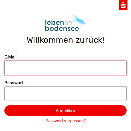
Willkommen zurück!
E-Mail
Passwort
Anmelden
Passwort vergessen?