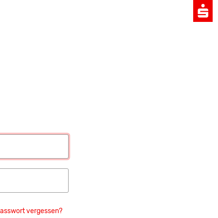
asswort vergessen?