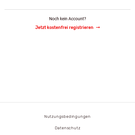
Noch kein Account?
Jetzt kostenfrei registrieren
Nutzungsbedingungen
Datenschutz