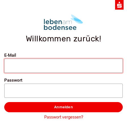
Willkommen zurück!
E-Mail
Passwort
Anmelden
Passwort vergessen?