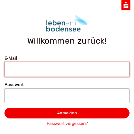
Willkommen zurück!
E-Mail
Passwort
Anmelden
Passwort vergessen?