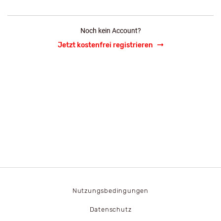
Noch kein Account?
Jetzt kostenfrei registrieren
Nutzungsbedingungen
Datenschutz