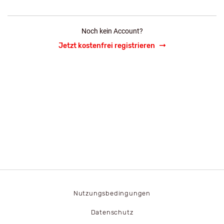
Noch kein Account?
Jetzt kostenfrei registrieren
Nutzungsbedingungen
Datenschutz