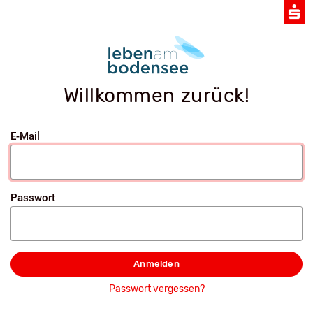
Willkommen zurück!
E-Mail
Passwort
Anmelden
Passwort vergessen?