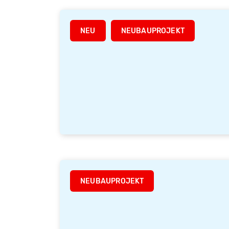
NEU
NEUBAUPROJEKT
NEUBAUPROJEKT