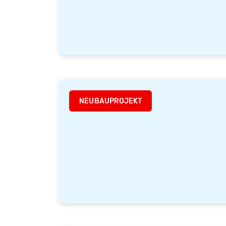
NEUBAUPROJEKT