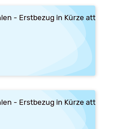
len - Erstbezug in Kürze attraktive
len - Erstbezug in Kürze attraktive