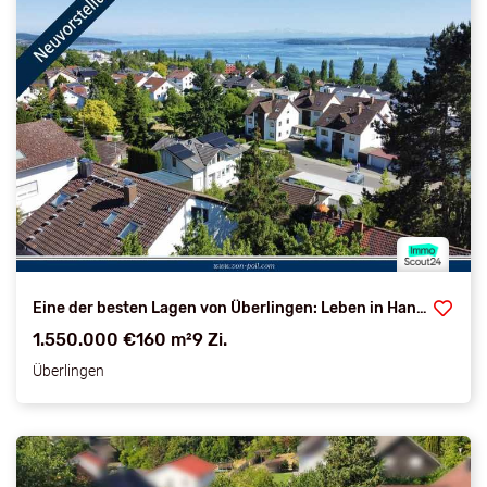
Eine der besten Lagen von Überlingen: Leben in Hanglage mit Blick auf See & Alpen
1.550.000 €
160 m²
9 Zi.
Überlingen