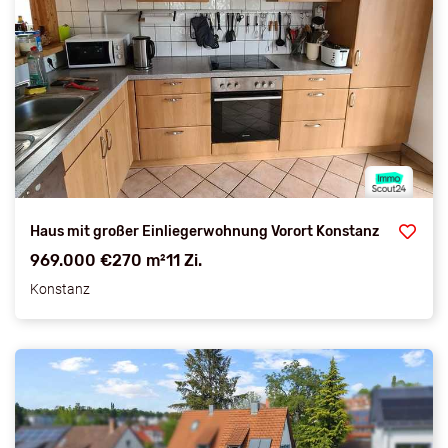
Haus mit großer Einliegerwohnung Vorort Konstanz
969.000 €
270 m²
11 Zi.
Konstanz