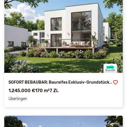
SOFORT BEBAUBAR: Baureifes Exklusiv-Grundstück in Bestlage!
1.245.000 €
170 m²
7 Zi.
Überlingen