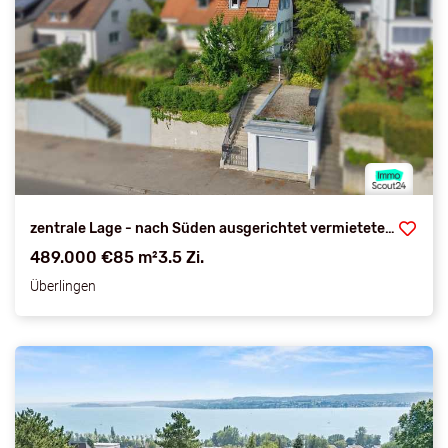
zentrale Lage - nach Süden ausgerichtet vermietete Doppelhaushälfte
489.000 €
85 m²
3.5 Zi.
Überlingen