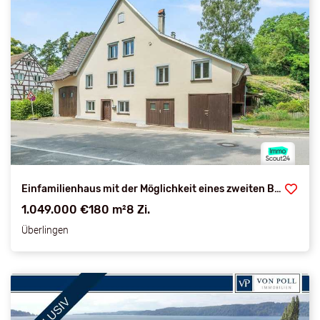
Einfamilienhaus mit der Möglichkeit eines zweiten Baufensters in Goldbach
1.049.000 €
180 m²
8 Zi.
Überlingen