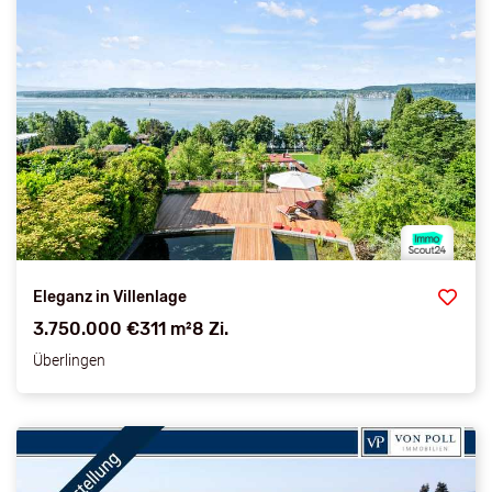
Eleganz in Villenlage
3.750.000 €
311 m²
8 Zi.
Überlingen