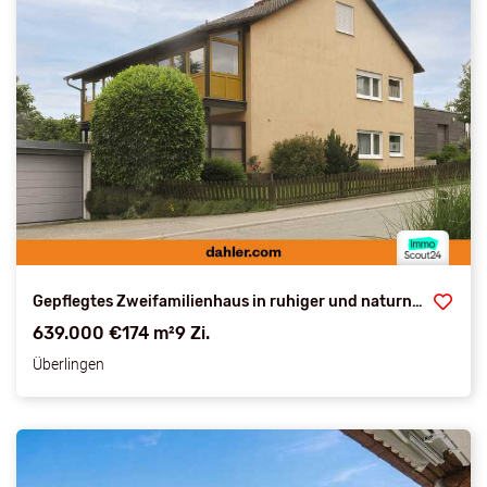
Gepflegtes Zweifamilienhaus in ruhiger und naturnaher Lage
639.000 €
174 m²
9 Zi.
Überlingen