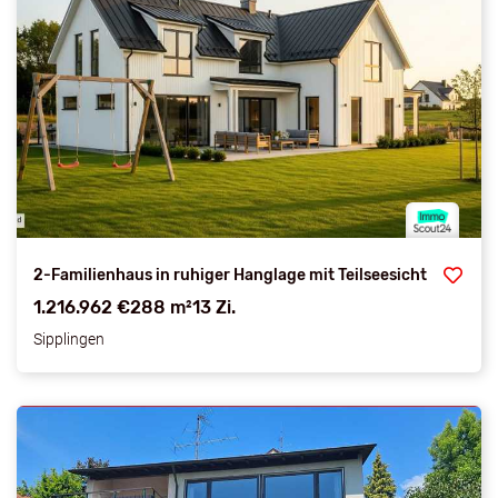
2-Familienhaus in ruhiger Hanglage mit Teilseesicht
1.216.962 €
288 m²
13 Zi.
Sipplingen