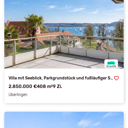
Villa mit Seeblick, Parkgrundstück und fußläufiger See/Stadtnähe
2.850.000 €
408 m²
9 Zi.
Überlingen