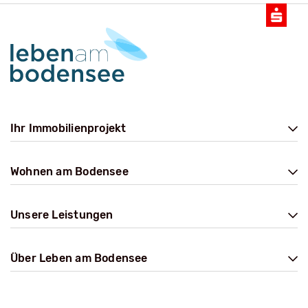
Ihr Immobilienprojekt
Wohnen am Bodensee
Unsere Leistungen
Über Leben am Bodensee