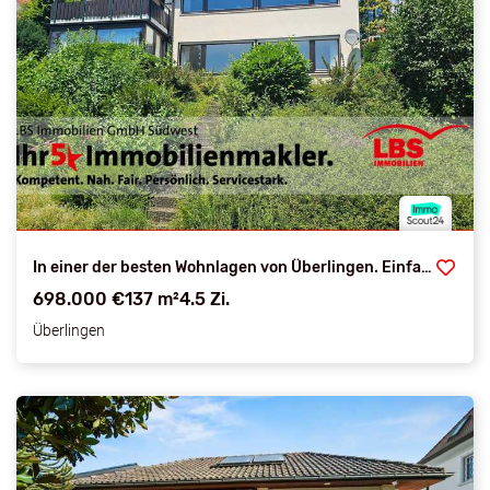
In einer der besten Wohnlagen von Überlingen. Einfamilienhaus auf sonnigem Südhanggrundstück
698.000 €
137 m²
4.5 Zi.
Überlingen