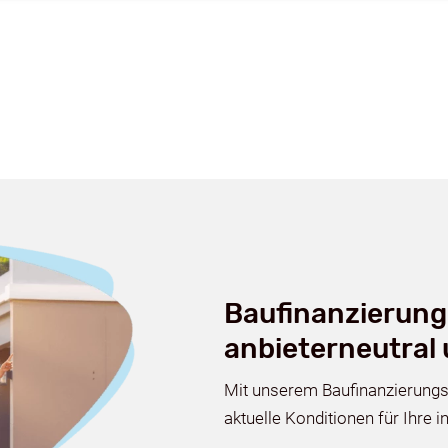
Baufinanzierung
anbieterneutral
Mit unserem Baufinanzierungs
aktuelle Konditionen für Ihre i