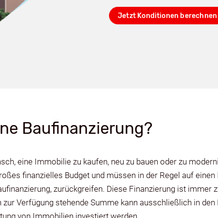
Jetzt Konditionen berechnen
ine Baufinanzierung?
ch, eine Immobilie zu kaufen, neu zu bauen oder zu modern
großes finanzielles Budget und müssen in der Regel auf einen 
ufinanzierung, zurückgreifen. Diese Finanzierung ist immer
en zur Verfügung stehende Summe kann ausschließlich in den
ltung von Immobilien investiert werden.