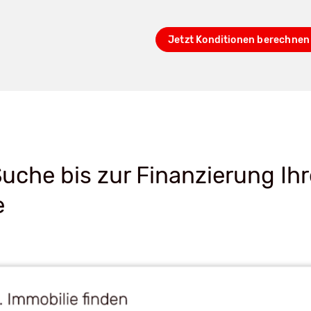
Jetzt Konditionen berechnen
uche bis zur Finanzierung Ihr
e