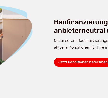
Baufinanzierung
anbieterneutral
Mit unserem Baufinanzierungs
aktuelle Konditionen für Ihre i
Jetzt Konditionen berechnen