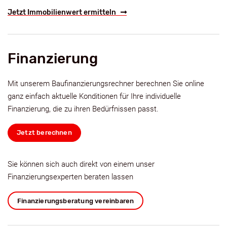
Jetzt Immobilienwert ermitteln
Finanzierung
Mit unserem Baufinanzierungsrechner berechnen Sie online
ganz einfach aktuelle Konditionen für Ihre individuelle
Finanzierung, die zu ihren Bedürfnissen passt.
Jetzt berechnen
Sie können sich auch direkt von einem unser
Finanzierungsexperten beraten lassen
Finanzierungsberatung vereinbaren