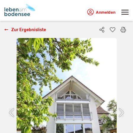
Anmelden
Zur Ergebnisliste