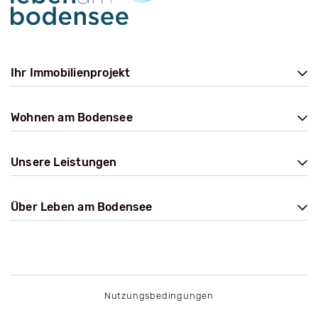
Ihr Immobilienprojekt
Wohnen am Bodensee
Unsere Leistungen
Über Leben am Bodensee
Nutzungsbedingungen