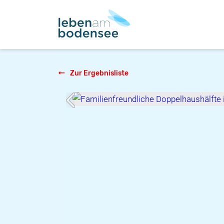
Zur Ergebnisliste