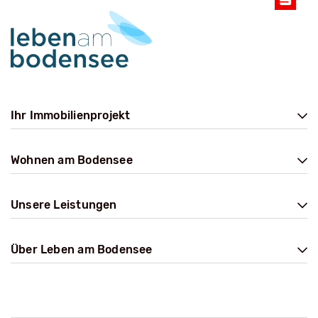
Ihr Immobilienprojekt
Wohnen am Bodensee
Unsere Leistungen
Über Leben am Bodensee