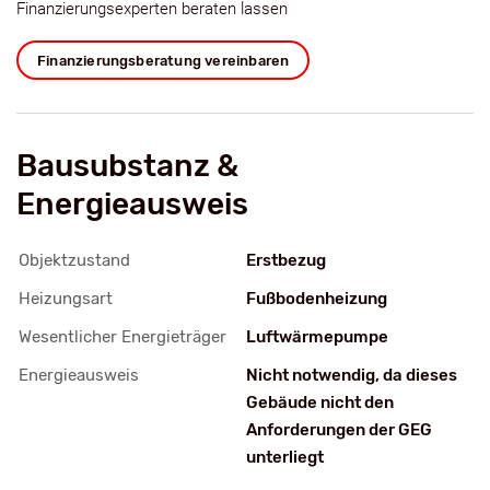
Finanzierungsexperten beraten lassen
Finanzierungsberatung vereinbaren
Bausubstanz &
Energieausweis
Objektzustand
Erstbezug
Heizungsart
Fußbodenheizung
Wesentlicher Energieträger
Luftwärmepumpe
Energieausweis
Nicht notwendig, da dieses
Gebäude nicht den
Anforderungen der GEG
unterliegt