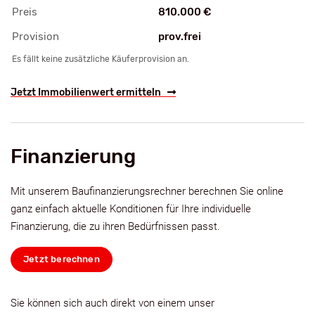
Preis
810.000 €
Provision
prov.frei
Es fällt keine zusätzliche Käuferprovision an.
Jetzt Immobilienwert ermitteln
Finanzierung
Mit unserem Baufinanzierungsrechner berechnen Sie online
ganz einfach aktuelle Konditionen für Ihre individuelle
Finanzierung, die zu ihren Bedürfnissen passt.
Jetzt berechnen
Sie können sich auch direkt von einem unser