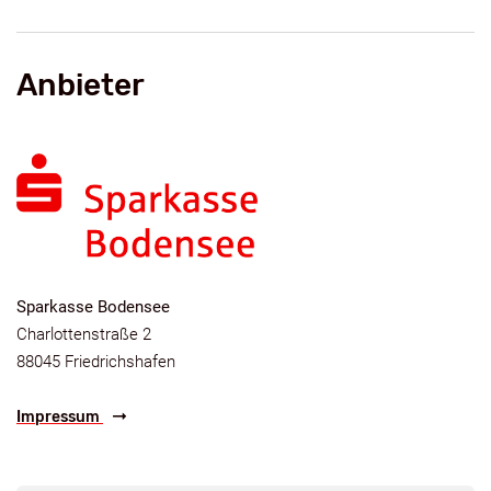
Anbieter
Sparkasse Bodensee
Charlottenstraße 2
88045 Friedrichshafen
Impressum