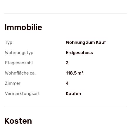
Immobilie
Typ
Wohnung zum Kauf
Wohnungstyp
Erdgeschoss
Etagenanzahl
2
Wohnfläche ca.
118.5 m²
Zimmer
4
Vermarktungsart
Kaufen
Kosten